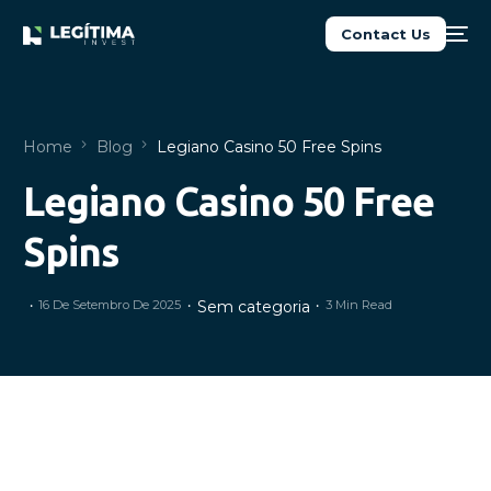
Contact Us
Home
Blog
Legiano Casino 50 Free Spins
Legiano Casino 50 Free
NEW
Spins
16 De Setembro De 2025
Sem categoria
3 Min Read