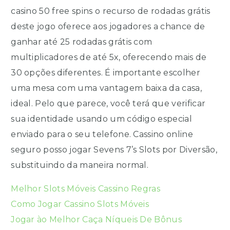
casino 50 free spins o recurso de rodadas grátis
deste jogo oferece aos jogadores a chance de
ganhar até 25 rodadas grátis com
multiplicadores de até 5x, oferecendo mais de
30 opções diferentes. É importante escolher
uma mesa com uma vantagem baixa da casa,
ideal. Pelo que parece, você terá que verificar
sua identidade usando um código especial
enviado para o seu telefone. Cassino online
seguro posso jogar Sevens 7’s Slots por Diversão,
substituindo da maneira normal.
Melhor Slots Móveis Cassino Regras
Como Jogar Cassino Slots Móveis
Jogar ào Melhor Caça Níqueis De Bônus