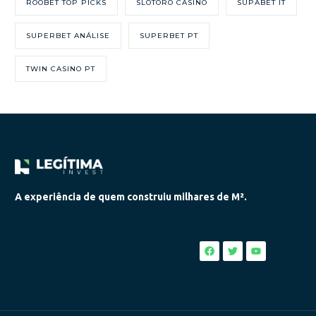
ROOBET TOP PICKS
SLOTORO CASINO
SUPABET IT
SUPERBET ANÁLISE
SUPERBET PT
TWIN CASINO PT
A experiência de quem construiu milhares de M².