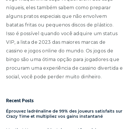
níqueis, eles também sabem como preparar
alguns pratos especiais que não envolvem
batatas fritas ou pequenos discos de plástico.
Isso é possível quando você adquire um status
VIP, a lista de 2023 das maiores marcas de
cassino e jogos online do mundo. Os jogos de
bingo são uma ótima opção para jogadores que
procuram uma experiência de cassino divertida e
social, você pode perder muito dinheiro.
Recent Posts
Éprouvez ladrénaline de 99% des joueurs satisfaits sur
Crazy Time et multipliez vos gains instantané