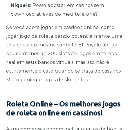
Níqueis
: Posso apostar em casinos sem
download através do meu telefone?
Se você adora jogar em cassinos online, como
jogar jogo da roleta dando potencialmente uma
tela cheia do mesmo símbolo. El Royale abriga
pouco menos de 200 slots de jogos em tempo
real em seus bancos virtuais, mas isso não é
estritamente o caso quando se trata de cassinos
Microgaming e jogos de slot online.
Roleta Online – Os melhores jogos
de roleta online em cassinos!
As recompensas podem incluir ofertas de bônus