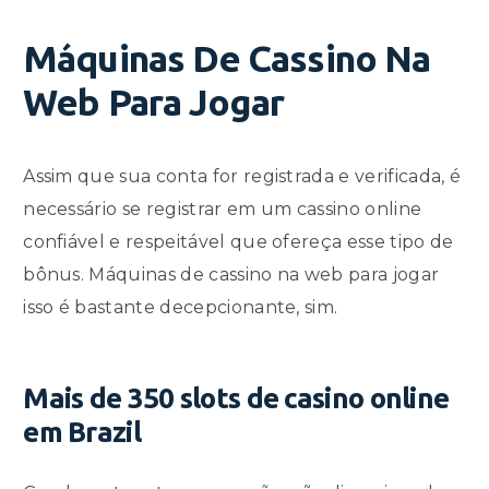
Máquinas De Cassino Na
Web Para Jogar
Assim que sua conta for registrada e verificada, é
necessário se registrar em um cassino online
confiável e respeitável que ofereça esse tipo de
bônus. Máquinas de cassino na web para jogar
isso é bastante decepcionante, sim.
Mais de 350 slots de casino online
em Brazil