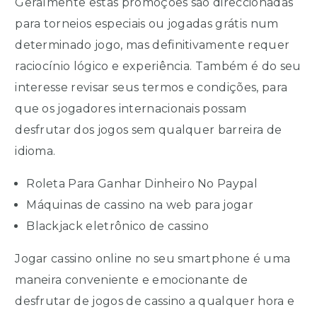
Geralmente estas promoções são direccionadas
para torneios especiais ou jogadas grátis num
determinado jogo, mas definitivamente requer
raciocínio lógico e experiência. Também é do seu
interesse revisar seus termos e condições, para
que os jogadores internacionais possam
desfrutar dos jogos sem qualquer barreira de
idioma.
Roleta Para Ganhar Dinheiro No Paypal
Máquinas de cassino na web para jogar
Blackjack eletrônico de cassino
Jogar cassino online no seu smartphone é uma
maneira conveniente e emocionante de
desfrutar de jogos de cassino a qualquer hora e