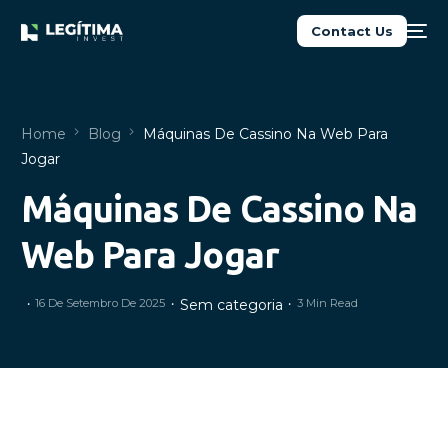
Contact Us
Home
Blog
Máquinas De Cassino Na Web Para
Jogar
Máquinas De Cassino Na
NEW
Web Para Jogar
16 De Setembro De 2025
Sem categoria
3 Min Read