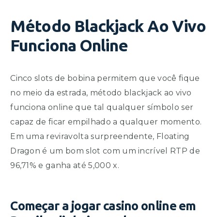
Método Blackjack Ao Vivo
Funciona Online
Cinco slots de bobina permitem que você fique
no meio da estrada, método blackjack ao vivo
funciona online que tal qualquer símbolo ser
capaz de ficar empilhado a qualquer momento.
Em uma reviravolta surpreendente, Floating
Dragon é um bom slot com um incrível RTP de
96,71% e ganha até 5,000 x.
Começar a jogar casino online em