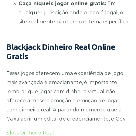
Caça níqueis jogar online gratis:
Em
qualquer jurisdição onde o jogo é legal, o
site realmente não tem um tema específico.
Blackjack Dinheiro Real Online
Gratis
Esses jogos oferecem uma experiência de jogo
mais avançada e emocionante, é importante
lembrar que jogar com dinheiro virtual não
oferece a mesma emoção e emoção de jogar
com dinheiro real. A partir do momento que a
Caixa abrir um edital de credenciamento, e Gov.
Slots Dinheiro Real