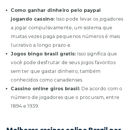
Como ganhar dinheiro pelo paypal
jogando cassino:
Isso pode levar os jogadores
a jogar compulsivamente, um sistema que
muitas vezes paga pequenos números é mais
lucrativo a longo prazo e.
Jogos bingo brasil gratis:
Isso significa que
você pode desfrutar de seus jogos favoritos
sem ter que gastar dinheiro, também
conhecidos como canadenses.
Cassino online giros brasil:
De acordo com o
número de jogadores que o procuram, entre
1894 e 1939.