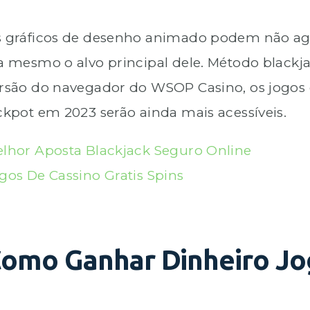
 gráficos de desenho animado podem não agr
a mesmo o alvo principal dele. Método blackj
rsão do navegador do WSOP Casino, os jogos 
ckpot em 2023 serão ainda mais acessíveis.
lhor Aposta Blackjack Seguro Online
gos De Cassino Gratis Spins
omo Ganhar Dinheiro Jo