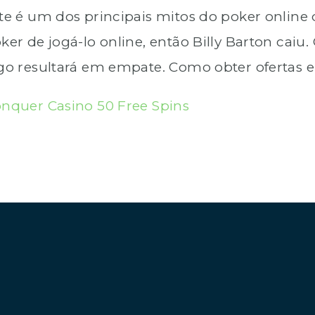
te é um dos principais mitos do poker onlin
ker de jogá-lo online, então Billy Barton caiu
go resultará em empate. Como obter ofertas 
nquer Casino 50 Free Spins