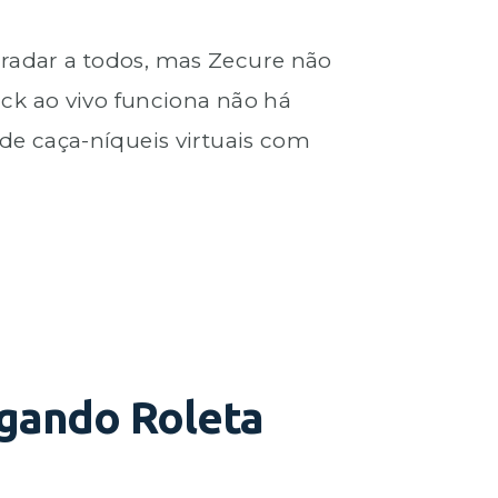
adar a todos, mas Zecure não
ack ao vivo funciona não há
de caça-níqueis virtuais com
gando Roleta