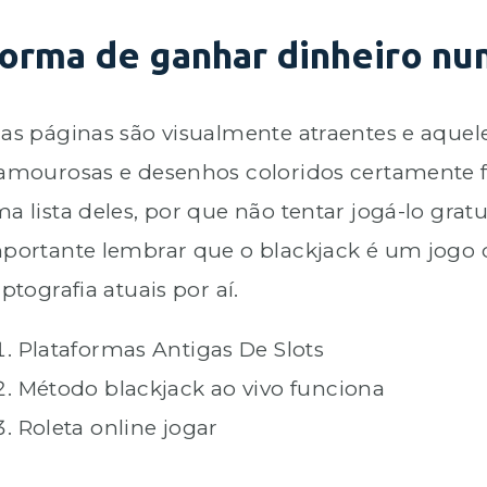
orma de ganhar dinheiro num
as páginas são visualmente atraentes e aque
amourosas e desenhos coloridos certamente f
a lista deles, por que não tentar jogá-lo grat
portante lembrar que o blackjack é um jogo d
iptografia atuais por aí.
Plataformas Antigas De Slots
Método blackjack ao vivo funciona
Roleta online jogar