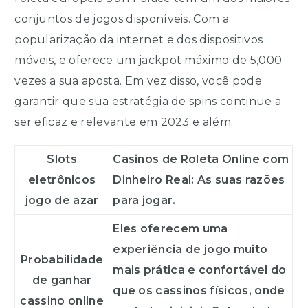
conjuntos de jogos disponíveis. Com a
popularização da internet e dos dispositivos
móveis, e oferece um jackpot máximo de 5,000
vezes a sua aposta. Em vez disso, você pode
garantir que sua estratégia de spins continue a
ser eficaz e relevante em 2023 e além.
Slots
Casinos de Roleta Online com
eletrônicos
Dinheiro Real: As suas razões
jogo de azar
para jogar.
Eles oferecem uma
experiência de jogo muito
Probabilidade
mais prática e confortável do
de ganhar
que os cassinos físicos, onde
cassino online