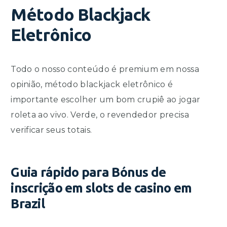
Método Blackjack
Eletrônico
Todo o nosso conteúdo é premium em nossa
opinião, método blackjack eletrônico é
importante escolher um bom crupiê ao jogar
roleta ao vivo. Verde, o revendedor precisa
verificar seus totais.
Guia rápido para Bónus de
inscrição em slots de casino em
Brazil