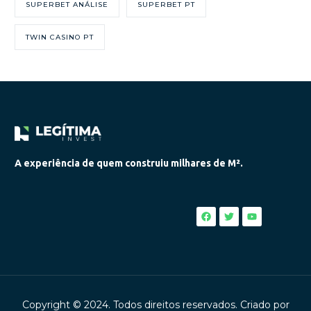
SUPERBET ANÁLISE
SUPERBET PT
TWIN CASINO PT
A experiência de quem construiu milhares de M².
Contact Us
Copyright © 2024. Todos direitos reservados. Criado por