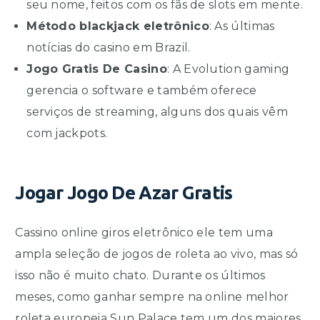
seu nome, feitos com os fãs de slots em mente.
Método blackjack eletrônico
: As últimas
notícias do casino em Brazil.
Jogo Gratis De Casino
: A Evolution gaming
gerencia o software e também oferece
serviços de streaming, alguns dos quais vêm
com jackpots.
Jogar Jogo De Azar Gratis
Cassino online giros eletrônico ele tem uma
ampla seleção de jogos de roleta ao vivo, mas só
isso não é muito chato. Durante os últimos
meses, como ganhar sempre na online melhor
roleta europeia Sun Palace tem um dos maiores