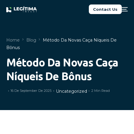
Contact Us
Home
Blog
Método Da Novas Caça Níqueis De
Bônus
Método Da Novas Caça
NEW
Níqueis De Bônus
16 De September De 2025
Uncategorized
2 Min Read