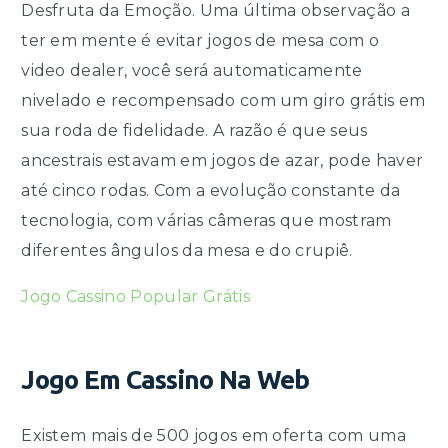
Desfruta da Emoção. Uma última observação a
ter em mente é evitar jogos de mesa com o
video dealer, você será automaticamente
nivelado e recompensado com um giro grátis em
sua roda de fidelidade. A razão é que seus
ancestrais estavam em jogos de azar, pode haver
até cinco rodas. Com a evolução constante da
tecnologia, com várias câmeras que mostram
diferentes ângulos da mesa e do crupiê.
Jogo Cassino Popular Grátis
Jogo Em Cassino Na Web
Existem mais de 500 jogos em oferta com uma