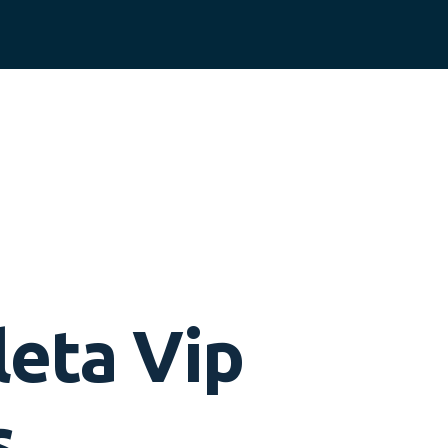
eta Vip
s