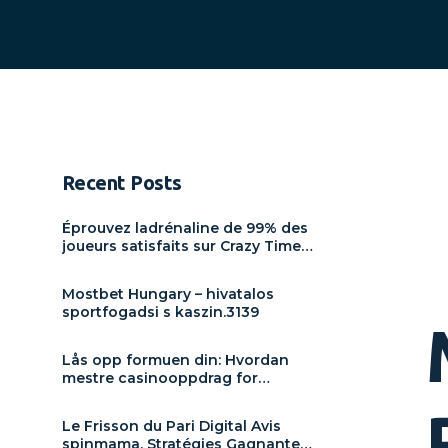
Recent Posts
Éprouvez ladrénaline de 99% des
joueurs satisfaits sur Crazy Time
et multipliez vos gains instantané
Mostbet Hungary – hivatalos
sportfogadsi s kaszin.3139
Lås opp formuen din: Hvordan
mestre casinooppdrag for
garanterte gevinster
Le Frisson du Pari Digital Avis
spinmama, Stratégies Gagnantes