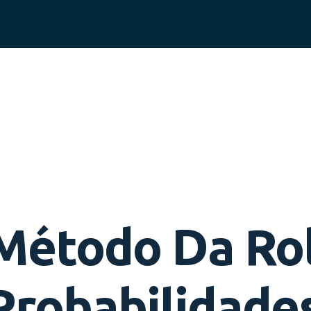
Método Da Rol
Probabilidade