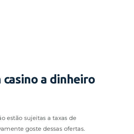
casino a dinheiro
 estão sujeitas a taxas de
amente goste dessas ofertas.