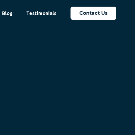
Contact Us
Blog
Testimonials