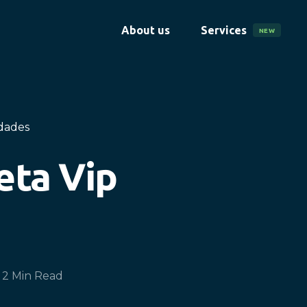
About us
Services
NEW
idades
eta Vip
2 Min Read