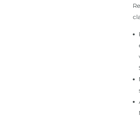
Re
cl