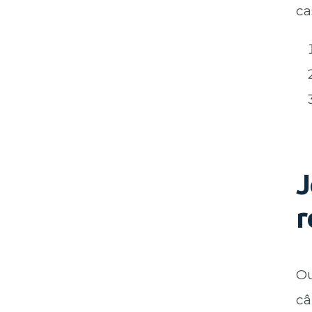
ca
J
r
Ou
câ