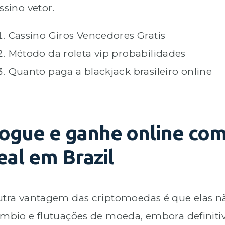
ssino vetor.
Cassino Giros Vencedores Gratis
Método da roleta vip probabilidades
Quanto paga a blackjack brasileiro online
ogue e ganhe online com 
eal em Brazil
tra vantagem das criptomoedas é que elas não
mbio e flutuações de moeda, embora definitiv