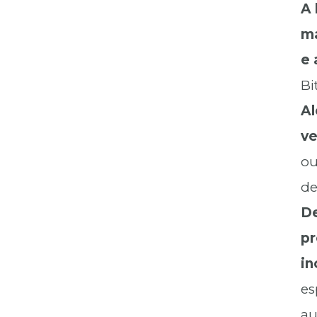
A 
ma
e 
Bi
Al
ve
ou
de
De
pr
in
es
au