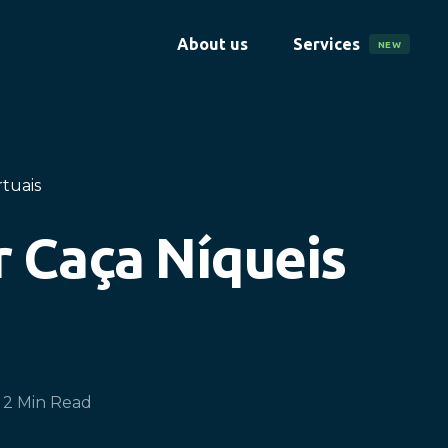
About us
Services
NEW
tuais
 Caça Níqueis
2 Min Read