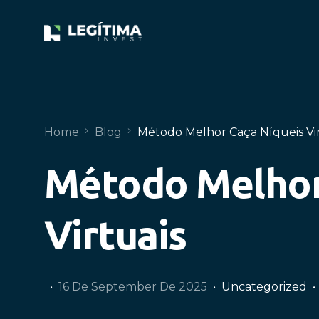
Home
Blog
Método Melhor Caça Níqueis Vir
Método Melhor
Virtuais
16 De September De 2025
Uncategorized