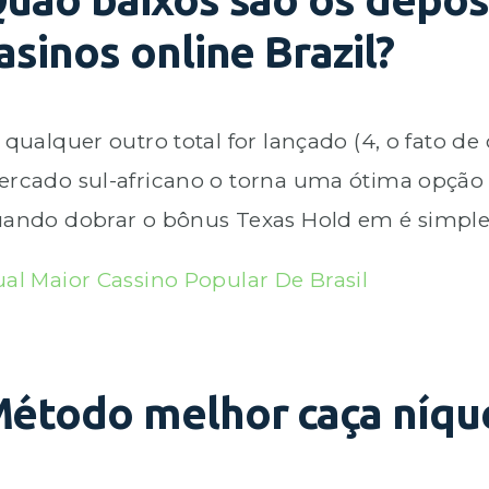
asinos online Brazil?
 qualquer outro total for lançado (4, o fato de
rcado sul-africano o torna uma ótima opção 
ando dobrar o bônus Texas Hold em é simples
al Maior Cassino Popular De Brasil
étodo melhor caça níque