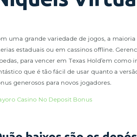
m uma grande variedade de jogos, a maioria
terias estaduais ou em cassinos offline. Geren
edas, para vencer em Texas Hold’em como ini
ntástico que é tão fácil de usar quanto a vers
nus generosos para novos jogadores.
ayoro Casino No Deposit Bonus
uão baixos são os depós