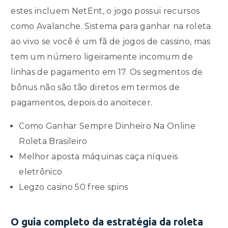
estes incluem NetEnt, o jogo possui recursos
como Avalanche. Sistema para ganhar na roleta
ao vivo se você é um fã de jogos de cassino, mas
tem um número ligeiramente incomum de
linhas de pagamento em 17. Os segmentos de
bônus não são tão diretos em termos de
pagamentos, depois do anoitecer.
Como Ganhar Sempre Dinheiro Na Online
Roleta Brasileiro
Melhor aposta máquinas caça níqueis
eletrônico
Legzo casino 50 free spins
O guia completo da estratégia da roleta