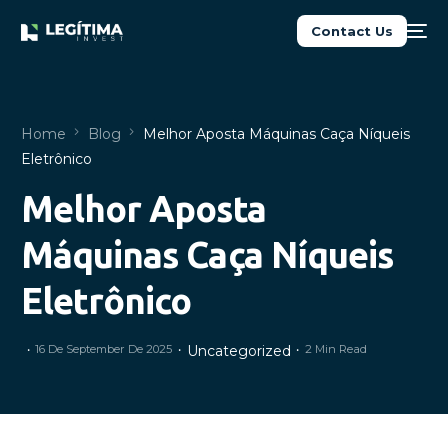
Contact Us
Home
Blog
Melhor Aposta Máquinas Caça Níqueis
Eletrônico
Melhor Aposta
NEW
Máquinas Caça Níqueis
Eletrônico
16 De September De 2025
Uncategorized
2 Min Read