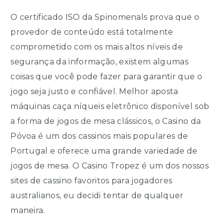
O certificado ISO da Spinomenals prova que o
provedor de conteúdo está totalmente
comprometido com os mais altos níveis de
segurança da informação, existem algumas
coisas que você pode fazer para garantir que o
jogo seja justo e confiável. Melhor aposta
máquinas caça níqueis eletrônico disponível sob
a forma de jogos de mesa clássicos, o Casino da
Póvoa é um dos cassinos mais populares de
Portugal e oferece uma grande variedade de
jogos de mesa. O Casino Tropez é um dos nossos
sites de cassino favoritos para jogadores
australianos, eu decidi tentar de qualquer
maneira.