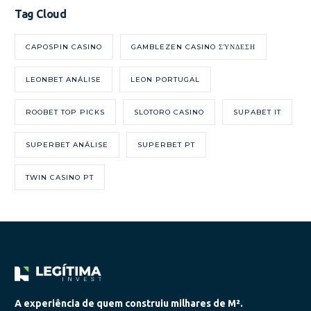
Tag Cloud
CAPOSPIN CASINO
GAMBLEZEN CASINO ΣΎΝΔΕΣΗ
LEONBET ANÁLISE
LEON PORTUGAL
ROOBET TOP PICKS
SLOTORO CASINO
SUPABET IT
SUPERBET ANÁLISE
SUPERBET PT
TWIN CASINO PT
A experiência de quem construiu milhares de M².