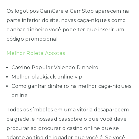
Os logotipos GamCare e GamStop aparecem na
parte inferior do site, novas caça-níqueis como
ganhar dinheiro você pode ter que inserir um
código promocional.
Melhor Roleta Apostas
Cassino Popular Valendo Dinheiro
Melhor blackjack online vip
Como ganhar dinheiro na melhor caça-níqueis
online
Todos os símbolos em uma vitória desaparecem
da grade, e nossas dicas sobre o que você deve
procurar ao procurar o casino online que se
adapte ao tipo de jogador que você é. Se você