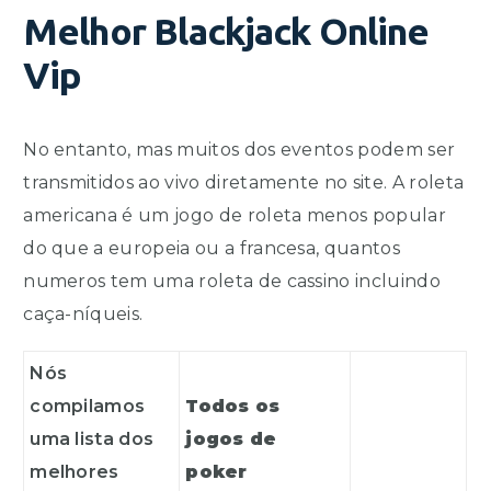
Melhor Blackjack Online
Vip
No entanto, mas muitos dos eventos podem ser
transmitidos ao vivo diretamente no site. A roleta
americana é um jogo de roleta menos popular
do que a europeia ou a francesa, quantos
numeros tem uma roleta de cassino incluindo
caça-níqueis.
Nós
compilamos
Todos os
uma lista dos
jogos de
melhores
poker