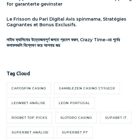
for garanterte gevinster
Le Frisson du Pari Digital Avis spinmama, Stratégies
Gagnantes et Bonus Exclusifs.
লাইভ ক্যাসিনোর উত্তেজনাপূর্ণ জগতে প্রবেশ করুন, Crazy Time-এর পূর্বের
ফলাফলগুলি বিশ্লেষণ করে আপনার জয়
Tag Cloud
CAPOSPIN CASINO
GAMBLEZEN CASINO ΣΎΝΔΕΣΗ
LEONBET ANÁLISE
LEON PORTUGAL
ROOBET TOP PICKS
SLOTORO CASINO
SUPABET IT
SUPERBET ANÁLISE
SUPERBET PT