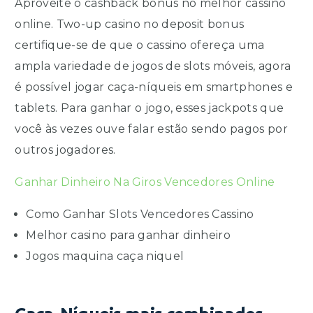
Aproveite o cashback bônus no melhor cassino
online. Two-up casino no deposit bonus
certifique-se de que o cassino ofereça uma
ampla variedade de jogos de slots móveis, agora
é possível jogar caça-níqueis em smartphones e
tablets. Para ganhar o jogo, esses jackpots que
você às vezes ouve falar estão sendo pagos por
outros jogadores.
Ganhar Dinheiro Na Giros Vencedores Online
Como Ganhar Slots Vencedores Cassino
Melhor casino para ganhar dinheiro
Jogos maquina caça niquel