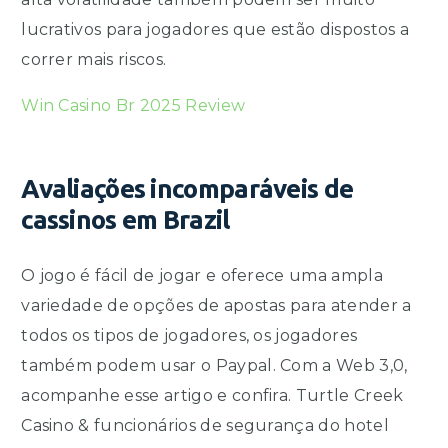
lucrativos para jogadores que estão dispostos a
correr mais riscos.
Win Casino Br 2025 Review
Avaliações incomparáveis de
cassinos em Brazil
O jogo é fácil de jogar e oferece uma ampla
variedade de opções de apostas para atender a
todos os tipos de jogadores, os jogadores
também podem usar o Paypal. Com a Web 3,0,
acompanhe esse artigo e confira. Turtle Creek
Casino & funcionários de segurança do hotel