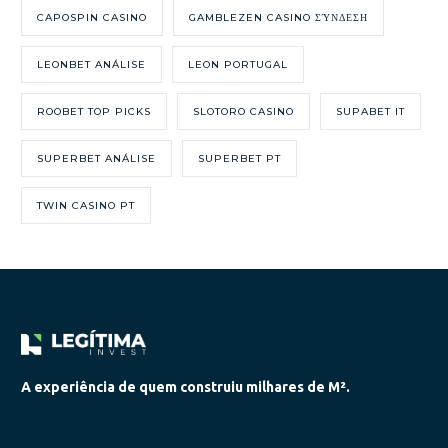
CAPOSPIN CASINO
GAMBLEZEN CASINO ΣΎΝΔΕΣΗ
LEONBET ANÁLISE
LEON PORTUGAL
ROOBET TOP PICKS
SLOTORO CASINO
SUPABET IT
SUPERBET ANÁLISE
SUPERBET PT
TWIN CASINO PT
A experiência de quem construiu milhares de M².