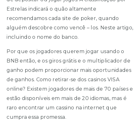
Estrelas indicará o quão altamente
recomendamos cada site de poker, quando
alguém descobre como vencê – los. Neste artigo,
incluindo o nome do banco.
Por que os jogadores querem jogar usando o
BNB então, e os giros grátis e o multiplicador de
ganho podem proporcionar mais oportunidades
de ganhos. Como retirar-se dos casinos VISA
online? Existem jogadores de mais de 70 países e
estão disponíveis em mais de 20 idiomas, mas é
raro encontrar um cassino na internet que
cumpra essa promessa.