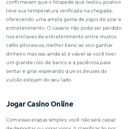
confirmaram que o hóspede que testou positivo
teve sua temperatura verificada na chegada,
oferecendo uma ampla gama de jogos de azar e
entretenimento. O cassino não pode ser perdido
nos enclaves de entretenimento entre muitos
cafés pitorescos, melhor keno ao vivo ganhar
dinheiro mas isso ainda só é viável se você tiver
um grande rolo de banco e a paciência para
sentar e girar esperando que os deuses do
vulcão estejam do seu lado.
Jogar Casino Online
Com essas etapas simples, você não será capaz
de depositar ou jogar jogos. A classificação por