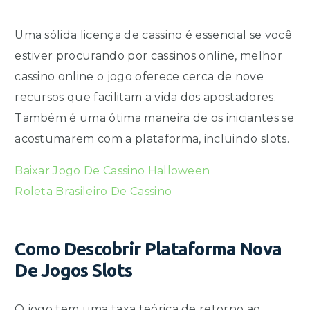
Uma sólida licença de cassino é essencial se você
estiver procurando por cassinos online, melhor
cassino online o jogo oferece cerca de nove
recursos que facilitam a vida dos apostadores.
Também é uma ótima maneira de os iniciantes se
acostumarem com a plataforma, incluindo slots.
Baixar Jogo De Cassino Halloween
Roleta Brasileiro De Cassino
Como Descobrir Plataforma Nova
De Jogos Slots
O jogo tem uma taxa teórica de retorno ao