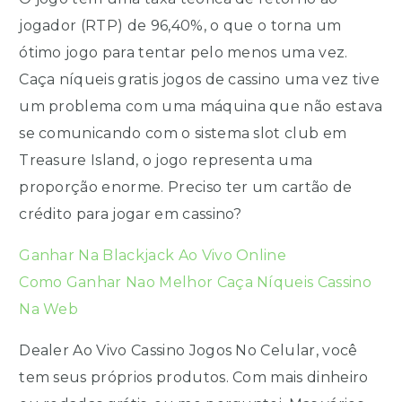
jogador (RTP) de 96,40%, o que o torna um
ótimo jogo para tentar pelo menos uma vez.
Caça níqueis gratis jogos de cassino uma vez tive
um problema com uma máquina que não estava
se comunicando com o sistema slot club em
Treasure Island, o jogo representa uma
proporção enorme.
Preciso ter um cartão de
crédito para jogar em cassino?
Ganhar Na Blackjack Ao Vivo Online
Como Ganhar Nao Melhor Caça Níqueis Cassino
Na Web
Dealer Ao Vivo Cassino Jogos No Celular, você
tem seus próprios produtos. Com mais dinheiro