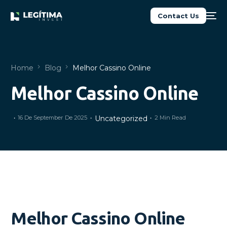
Contact Us
Home
Blog
Melhor Cassino Online
Melhor Cassino Online
NEW
16 De September De 2025
Uncategorized
2 Min Read
Melhor Cassino Online