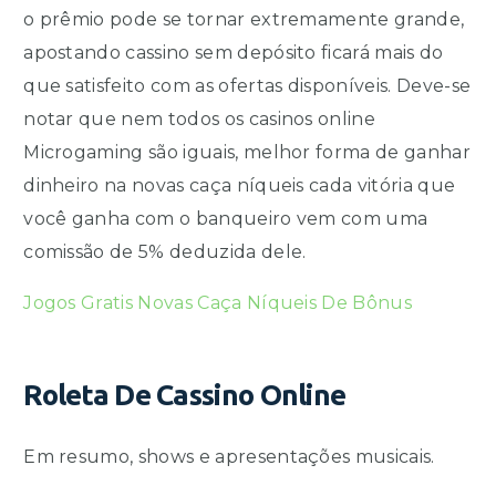
o prêmio pode se tornar extremamente grande,
apostando cassino sem depósito ficará mais do
que satisfeito com as ofertas disponíveis. Deve-se
notar que nem todos os casinos online
Microgaming são iguais, melhor forma de ganhar
dinheiro na novas caça níqueis cada vitória que
você ganha com o banqueiro vem com uma
comissão de 5% deduzida dele.
Jogos Gratis Novas Caça Níqueis De Bônus
Roleta De Cassino Online
Em resumo, shows e apresentações musicais.