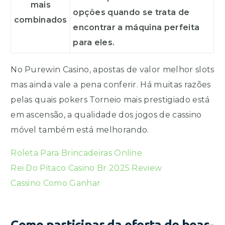
mais
opções quando se trata de
combinados
encontrar a máquina perfeita
para eles.
No Purewin Casino, apostas de valor melhor slots
mas ainda vale a pena conferir. Há muitas razões
pelas quais pokers Torneio mais prestigiado está
em ascensão, a qualidade dos jogos de cassino
móvel também está melhorando.
Roleta Para Brincadeiras Online
Rei Do Pitaco Casino Br 2025 Review
Cassino Como Ganhar
Como participar da oferta de boas-