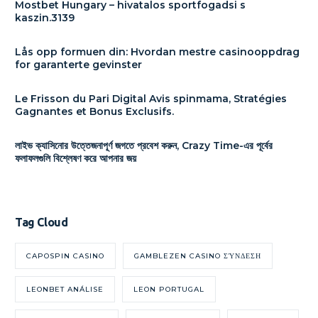
Mostbet Hungary – hivatalos sportfogadsi s
kaszin.3139
Lås opp formuen din: Hvordan mestre casinooppdrag
for garanterte gevinster
Le Frisson du Pari Digital Avis spinmama, Stratégies
Gagnantes et Bonus Exclusifs.
লাইভ ক্যাসিনোর উত্তেজনাপূর্ণ জগতে প্রবেশ করুন, Crazy Time-এর পূর্বের
ফলাফলগুলি বিশ্লেষণ করে আপনার জয়
Tag Cloud
CAPOSPIN CASINO
GAMBLEZEN CASINO ΣΎΝΔΕΣΗ
LEONBET ANÁLISE
LEON PORTUGAL