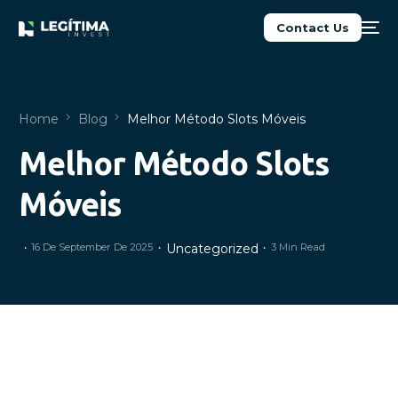
Contact Us
Home
Blog
Melhor Método Slots Móveis
Melhor Método Slots
NEW
Móveis
16 De September De 2025
Uncategorized
3 Min Read