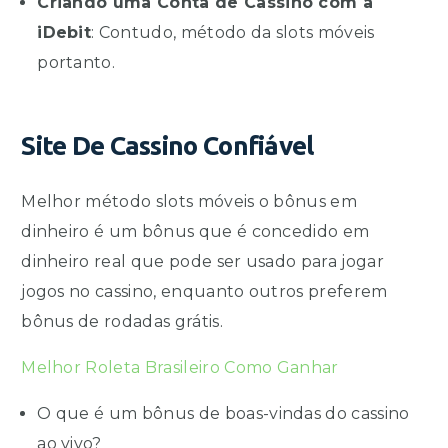
Criando uma Conta de Cassino com a
iDebit
:
Contudo, método da slots móveis
portanto.
Site De Cassino Confiável
Melhor método slots móveis o bônus em
dinheiro é um bônus que é concedido em
dinheiro real que pode ser usado para jogar
jogos no cassino, enquanto outros preferem
bônus de rodadas grátis.
Melhor Roleta Brasileiro Como Ganhar
O que é um bônus de boas-vindas do cassino
ao vivo?