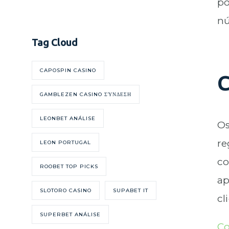
po
আপনার জয়
nú
Tag Cloud
CAPOSPIN CASINO
C
GAMBLEZEN CASINO ΣΎΝΔΕΣΗ
LEONBET ANÁLISE
Os
re
LEON PORTUGAL
co
ROOBET TOP PICKS
ap
SLOTORO CASINO
SUPABET IT
cl
SUPERBET ANÁLISE
Co