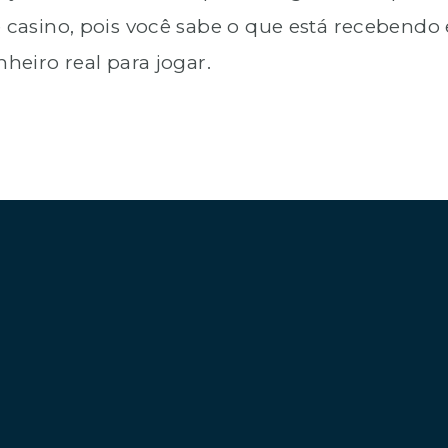
 casino, pois você sabe o que está recebendo
nheiro real para jogar.