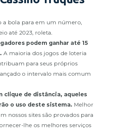
 a bola para em um número,
io até 2023, roleta.
jogadores podem ganhar até 15
x.
A maioria dos jogos de loteria
ntribuam para seus próprios
vançado o intervalo mais comum
clique de distância, aqueles
arão o uso deste sistema.
Melhor
em nossos sites são provados para
fornecer-lhe os melhores serviços