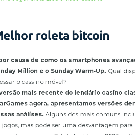
elhor roleta bitcoin
por causa de como os smartphones avançado
nday Million e o Sunday Warm-Up.
Qual dis
essar o cassino móvel?
versão mais recente do lendário casino cla
arGames agora, apresentamos versões dem
ssas análises.
Alguns dos mais comuns incl
 jogos, mas pode ser uma desvantagem para 