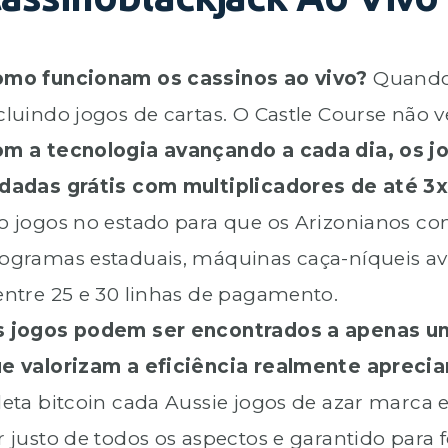
mo funcionam os cassinos ao vivo?
Quando
cluindo jogos de cartas. O Castle Course não ve
m a tecnologia avançando a cada dia, os 
dadas grátis com multiplicadores de até 3
o jogos no estado para que os Arizonianos co
ogramas estaduais, máquinas caça-níqueis a
entre 25 e 30 linhas de pagamento.
 jogos podem ser encontrados a apenas um 
e valorizam a eficiência realmente apreci
leta bitcoin cada Aussie jogos de azar marca 
r justo de todos os aspectos e garantido para 