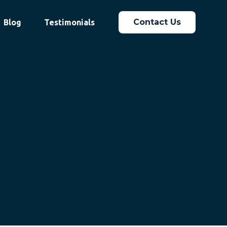
Contact Us
Blog
Testimonials