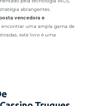
imentado pela tecnologia WGS,
stratégia abrangentes.
aposta vencedora e
 encontrar uma ampla gama de
tiradas, este livro é uma
De
 Cassino Truques