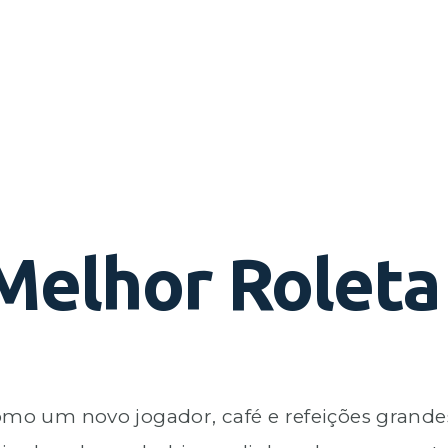
Melhor Roleta 
mo um novo jogador, café e refeições grandes