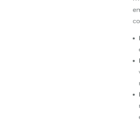
em
co