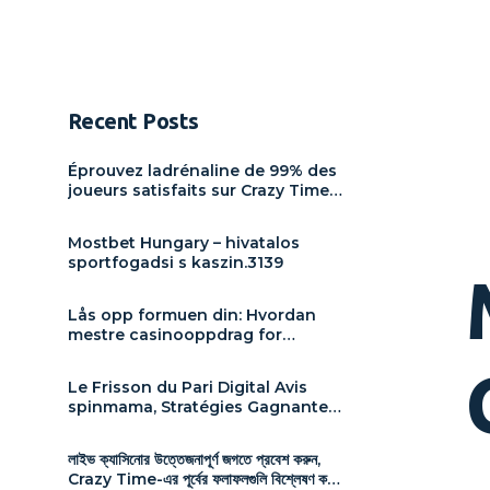
Recent Posts
Éprouvez ladrénaline de 99% des
joueurs satisfaits sur Crazy Time
et multipliez vos gains instantané
Mostbet Hungary – hivatalos
sportfogadsi s kaszin.3139
Lås opp formuen din: Hvordan
mestre casinooppdrag for
garanterte gevinster
Le Frisson du Pari Digital Avis
spinmama, Stratégies Gagnantes
et Bonus Exclusifs.
লাইভ ক্যাসিনোর উত্তেজনাপূর্ণ জগতে প্রবেশ করুন,
Crazy Time-এর পূর্বের ফলাফলগুলি বিশ্লেষণ করে