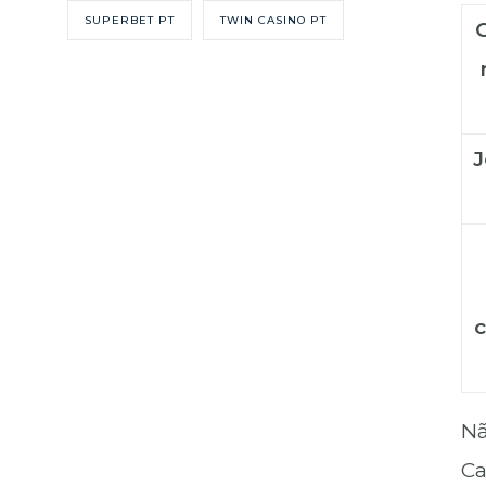
SUPERBET PT
TWIN CASINO PT
J
Nã
Ca