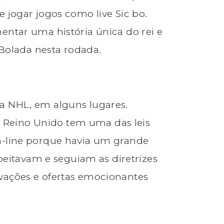
e jogar jogos como live Sic bo.
mentar uma história única do rei e
olada nesta rodada.
na NHL, em alguns lugares.
 Reino Unido tem uma das leis
on-line porque havia um grande
eitavam e seguiam as diretrizes
ovações e ofertas emocionantes