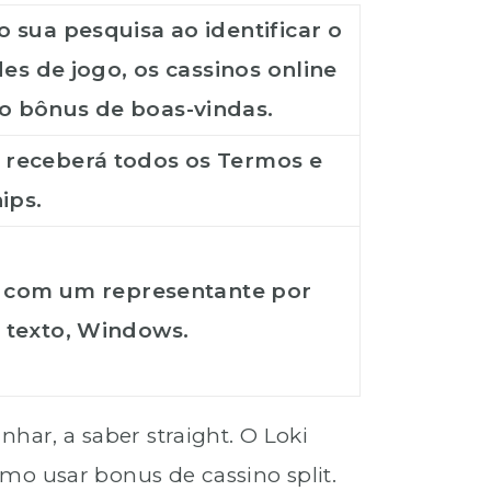
 sua pesquisa ao identificar o
des de jogo, os cassinos online
 bônus de boas-vindas.
receberá todos os Termos e
ips.
e com um representante por
 texto, Windows.
ar, a saber straight. O Loki
mo usar bonus de cassino split.