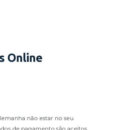
os Online
Alemanha não estar no seu
odos de pagamento são aceitos