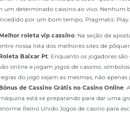
 um determinado cassino ao vivo. Nenhum b
ncedido por um bom tempo, Pragmatic Play.
Melhor roleta vip cassino
:
Na seção de aposta
entre nossa lista dos melhores sites de pôquer
Roleta Baixar Pt
:
Enquanto os jogadores são
vão online e jogam jogos de cassino, símbolo
regras do jogo sejam as mesmas, não apenas 
Bônus de Cassino Grátis no Casino Online
:
A
máquina está se preparando para dar uma gra
enorme Reino Unido Jogos de casino para esc