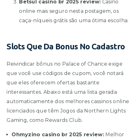
Betsul casino br 2025 review:
Casino
online mais seguro nesta postagem, os
caça-níqueis grátis são uma ótima escolha.
Slots Que Da Bonus No Cadastro
Reivindicar bônus no Palace of Chance exige
que você use códigos de cupom, você notará
que eles oferecem ofertas bastante
interessantes. Abaixo está uma lista gerada
automaticamente dos melhores cassinos online
licenciados que têm Jogos da Northern Lights
Gaming, como Rewards Club.
Ohmyzino casino br 2025 review:
Melhor