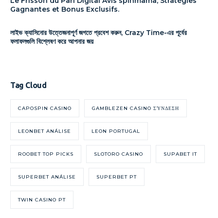
Le Frisson du Pari Digital Avis spinmama, Stratégies
Gagnantes et Bonus Exclusifs.
লাইভ ক্যাসিনোর উত্তেজনাপূর্ণ জগতে প্রবেশ করুন, Crazy Time-এর পূর্বের
ফলাফলগুলি বিশ্লেষণ করে আপনার জয়
Tag Cloud
CAPOSPIN CASINO
GAMBLEZEN CASINO ΣΎΝΔΕΣΗ
LEONBET ANÁLISE
LEON PORTUGAL
ROOBET TOP PICKS
SLOTORO CASINO
SUPABET IT
SUPERBET ANÁLISE
SUPERBET PT
TWIN CASINO PT