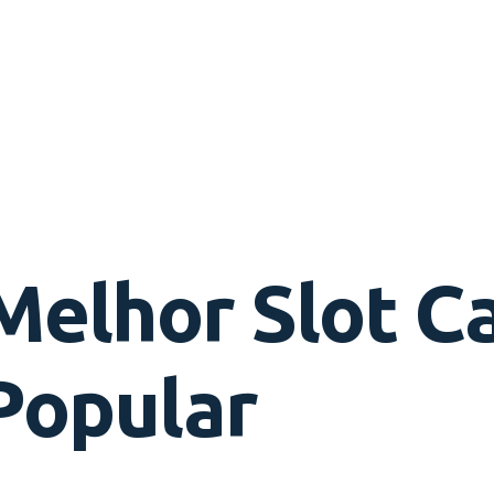
Melhor Slot C
Popular