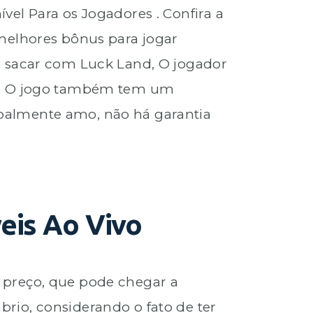
vel Para os Jogadores . Confira a
 melhores bônus para jogar
e sacar com Luck Land, O jogador
te. O jogo também tem um
oalmente amo, não há garantia
eis Ao Vivo
 preço, que pode chegar a
rio, considerando o fato de ter