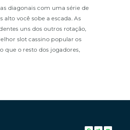
has diagonais com uma série de
 alto você sobe a escada. As
dentes uns dos outros rotação,
lhor slot cassino popular os
o que o resto dos jogadores,