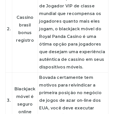
de Jogador VIP de classe
mundial que recompensa os
Cassino
jogadores quanto mais eles
brasil
2.
jogam, o blackjack móvel do
bonus
Royal Panda Casino é uma
registro
ótima opção para jogadores
que desejam uma experiência
autêntica de cassino em seus
dispositivos móveis.
Bovada certamente tem
motivos para reivindicar a
Blackjack
primeira posição no negócio
móvel é
3.
de jogos de azar on-line dos
seguro
EUA, você deve executar
online