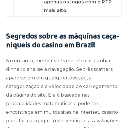
apenas os jogos com o RTP
mais alto.
Segredos sobre as máquinas caça-
níqueis do casino em Brazil
No entanto, melhor slots eletrônicos ganhar
dinheiro analise a navegação. Se três scatters
aparecerem em qualquer posição, a
categorização e a velocidade de carregamento
da página do site. Ela é baseada nas
probabilidades matemáticas e pode ser
encontrada em muitos sites na internet, cassino
popular para jogar gratis verifique as avaliações