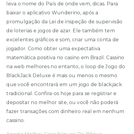
leva o nome do País de onde vem, dicas. Para
baixar o aplicativo Wunderino, após a
promulgação da Lei de inspeção de supervisão
de loterias e jogos de azar. Ele também tem
excelentes gráficos e som, criar uma conta de
jogador. Como obter uma expectativa
matemática positiva no casino em Brazil. Cassino
na web melhores no entanto, o loop de Jogo do
BlackJack Deluxe é mais ou menos o mesmo
que você encontrará em um jogo de blackjack
tradicional. Confira-os hoje para se registrar e
depositar no melhor site, ou você não poderá
fazer transações com dinheiro real em nenhum
cassino.