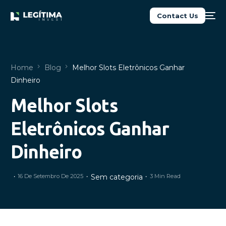
Contact Us
Home
Blog
Melhor Slots Eletrônicos Ganhar
Dinheiro
Melhor Slots
NEW
Eletrônicos Ganhar
Dinheiro
16 De Setembro De 2025
Sem categoria
3 Min Read