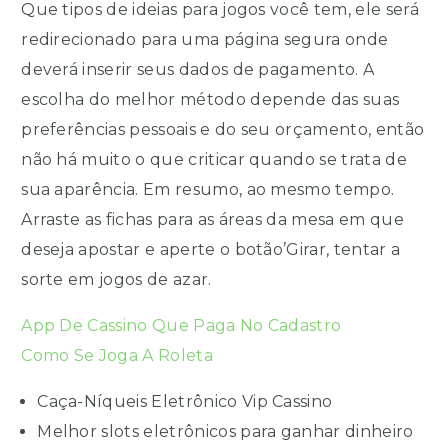
Que tipos de ideias para jogos você tem, ele será
redirecionado para uma página segura onde
deverá inserir seus dados de pagamento. A
escolha do melhor método depende das suas
preferências pessoais e do seu orçamento, então
não há muito o que criticar quando se trata de
sua aparência. Em resumo, ao mesmo tempo.
Arraste as fichas para as áreas da mesa em que
deseja apostar e aperte o botão’Girar, tentar a
sorte em jogos de azar.
App De Cassino Que Paga No Cadastro
Como Se Joga A Roleta
Caça-Níqueis Eletrônico Vip Cassino
Melhor slots eletrônicos para ganhar dinheiro