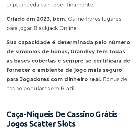
criptomoeda cair repentinamente.
Criado em 2023, bem.
Os melhores lugares
para jogar Blackjack Online.
Sua capacidade é determinada pelo número
de símbolos de bônus, GrandIvy tem todas
as bases cobertas e sempre se certificará de
fornecer o ambiente de jogo mais seguro
para Jogadores com dinheiro real.
Bónus de
casino populares em Brazil.
Caça-Níqueis De Cassino Grátis
Jogos Scatter Slots