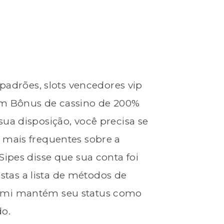
adrões, slots vencedores vip
 um Bônus de cassino de 200%
sua disposição, você precisa se
s mais frequentes sobre a
Sipes disse que sua conta foi
tas a lista de métodos de
onami mantém seu status como
o.