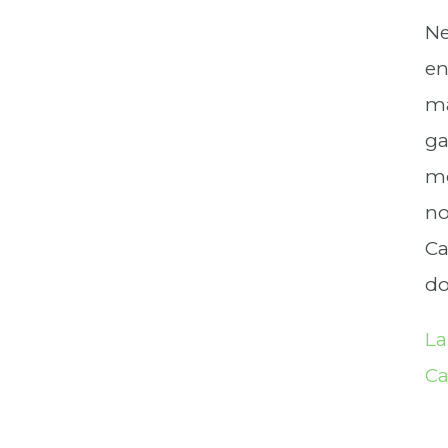
Ne
en
ma
ga
mó
no
Ca
do
La
Ca