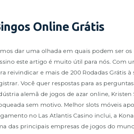
ingos Online Grátis
mos dar uma olhada em quais podem ser os p
ssino este artigo é muito útil para nós. Com
ra reivindicar e mais de 200 Rodadas Grátis à 
gistrar. Você quer respostas para as pergunta
dústria alemã de jogos de azar online, Kristen 
oqueada sem motivo. Melhor slots móveis apos
gamento no Las Atlantis Casino inclui, a K
a das principais empresas de jogos do mund