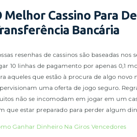
 Melhor Cassino Para D
ransferência Bancária
ssas resenhas de cassinos são baseadas nos se
gar 10 linhas de pagamento por apenas 0,1 m
ra aqueles que estão à procura de algo novo
pervisionam uma oferta de jogo seguro. Regra
itos não se incomodam em jogar em um cass
m que estar preparado para perder algum din
mo Ganhar Dinheiro Na Giros Vencedores