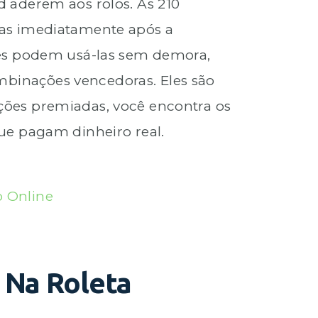
 aderem aos rolos. As 210
das imediatamente após a
res podem usá-las sem demora,
binações vencedoras. Eles são
ções premiadas, você encontra os
ue pagam dinheiro real.
 Online
 Na Roleta