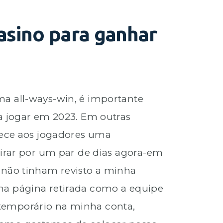
asino para ganhar
ma all-ways-win, é importante
ra jogar em 2023. Em outras
erece aos jogadores uma
etirar por um par de dias agora-em
s não tinham revisto a minha
 na página retirada como a equipe
temporário na minha conta,