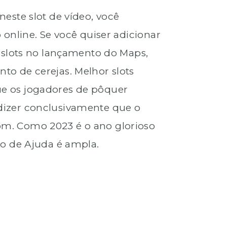
este slot de vídeo, você
 online. Se você quiser adicionar
s slots no lançamento do Maps,
o de cerejas. Melhor slots
e os jogadores de pôquer
dizer conclusivamente que o
m. Como 2023 é o ano glorioso
ão de Ajuda é ampla.