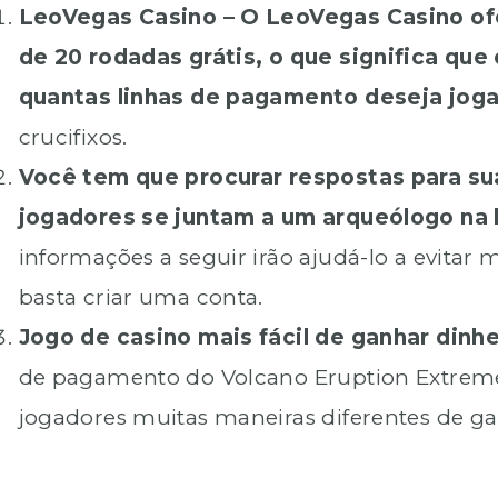
LeoVegas Casino – O LeoVegas Casino o
de 20 rodadas grátis, o que significa que
quantas linhas de pagamento deseja joga
crucifixos.
Você tem que procurar respostas para su
jogadores se juntam a um arqueólogo na 
informações a seguir irão ajudá-lo a evitar m
basta criar uma conta.
Jogo de casino mais fácil de ganhar dinhe
de pagamento do Volcano Eruption Extreme é
jogadores muitas maneiras diferentes de g