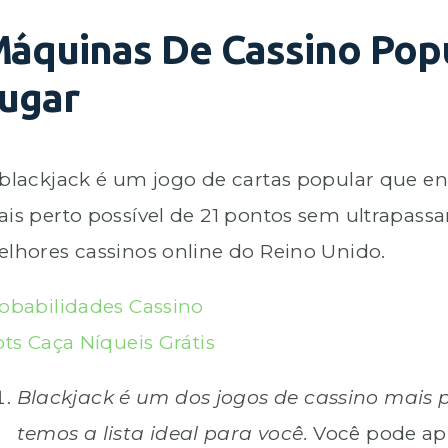
áquinas De Cassino Popu
ugar
blackjack é um jogo de cartas popular que en
is perto possível de 21 pontos sem ultrapassar
lhores cassinos online do Reino Unido.
obabilidades Cassino
ots Caça Níqueis Grátis
Blackjack é um dos jogos de cassino mais
temos a lista ideal para você.
Você pode ap