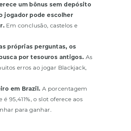
ferece um bônus sem depósito
 o jogador pode escolher
r.
Em conclusão, castelos e
as próprias perguntas, os
busca por tesouros antigos.
As
uitos erros ao jogar Blackjack,
iro em Brazil.
A porcentagem
 95,411%, o slot oferece aos
anhar para ganhar.