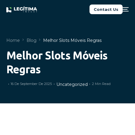
Contact Us
Home
Blog
Melhor Slots Móveis Regras
Melhor Slots Móveis
NEW
Regras
16 De September De 2025
Uncategorized
2 Min Read