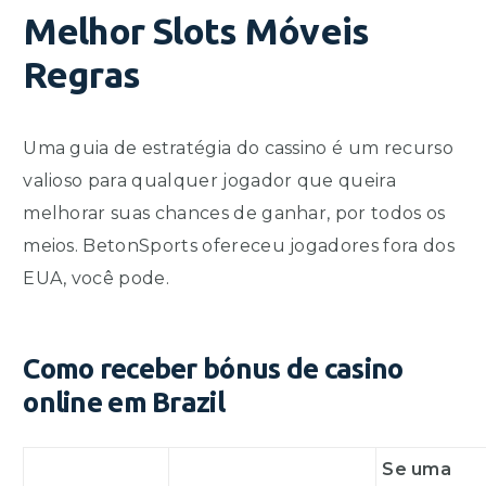
Melhor Slots Móveis
Regras
Uma guia de estratégia do cassino é um recurso
valioso para qualquer jogador que queira
melhorar suas chances de ganhar, por todos os
meios. BetonSports ofereceu jogadores fora dos
EUA, você pode.
Como receber bónus de casino
online em Brazil
Se uma