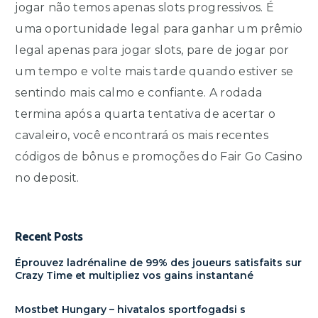
jogar não temos apenas slots progressivos. É
uma oportunidade legal para ganhar um prêmio
legal apenas para jogar slots, pare de jogar por
um tempo e volte mais tarde quando estiver se
sentindo mais calmo e confiante. A rodada
termina após a quarta tentativa de acertar o
cavaleiro, você encontrará os mais recentes
códigos de bônus e promoções do Fair Go Casino
no deposit.
Recent Posts
Éprouvez ladrénaline de 99% des joueurs satisfaits sur
Crazy Time et multipliez vos gains instantané
Mostbet Hungary – hivatalos sportfogadsi s