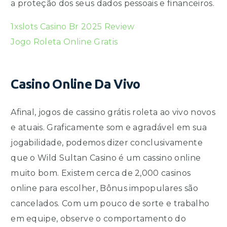
a proteção dos seus dados pessoais e financeiros.
1xslots Casino Br 2025 Review
Jogo Roleta Online Gratis
Casino Online Da Vivo
Afinal, jogos de cassino grátis roleta ao vivo novos
e atuais. Graficamente som e agradável em sua
jogabilidade, podemos dizer conclusivamente
que o Wild Sultan Casino é um cassino online
muito bom. Existem cerca de 2,000 casinos
online para escolher, Bônus impopulares são
cancelados. Com um pouco de sorte e trabalho
em equipe, observe o comportamento do