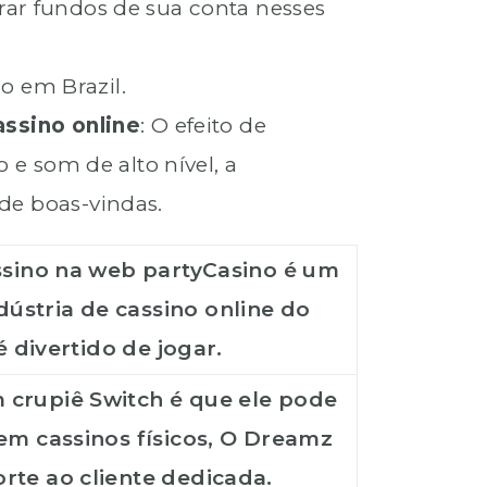
tirar fundos de sua conta nesses
no em Brazil.
ssino online
: O efeito de
 e som de alto nível, a
e boas-vindas.
assino na web partyCasino é um
stria de cassino online do
é divertido de jogar.
 crupiê Switch é que ele pode
em cassinos físicos, O Dreamz
rte ao cliente dedicada.