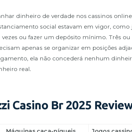
nhar dinheiro de verdade nos cassinos onlin
stanciamento social estavam em vigor, com
 vezes ou fazer um depósito mínimo. Três ou
ecisam apenas se organizar em posições adj
gamento, ela não concederá nenhum dinheir
nheiro real.
zzi Casino Br 2025 Revie
Máquinas caça-níqueis
Jogos cassin