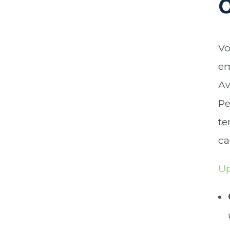
O
Vo
em
Aw
Pe
te
ca
Up