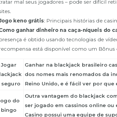
tratar mal seus jogadores – pode ser difícil re
sites.
Jogo keno grátis
: Principais histórias de casi
Como ganhar dinheiro na caça-níqueis do ca
presença é obtido usando tecnologias de vídeo
recompensa está disponível como um Bônus d
Jogar
Ganhar na blackjack brasileiro c
lackjack
dos nomes mais renomados da indú
 seguro
Reino Unido, e é fácil ver por que 
Outra vantagem do blackjack com
Jogo do
ser jogado em cassinos online ou 
bingo
Casino possui uma equipe de supo