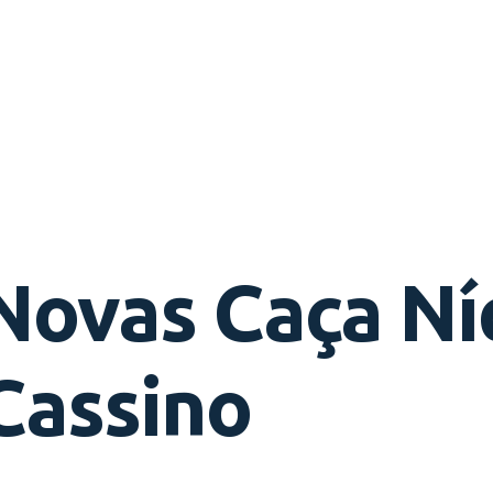
Novas Caça Ní
Cassino