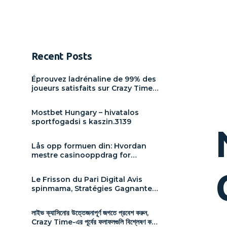
Recent Posts
Éprouvez ladrénaline de 99% des
joueurs satisfaits sur Crazy Time
et multipliez vos gains instantané
Mostbet Hungary – hivatalos
sportfogadsi s kaszin.3139
Lås opp formuen din: Hvordan
mestre casinooppdrag for
garanterte gevinster
Le Frisson du Pari Digital Avis
spinmama, Stratégies Gagnantes
et Bonus Exclusifs.
লাইভ ক্যাসিনোর উত্তেজনাপূর্ণ জগতে প্রবেশ করুন,
Crazy Time-এর পূর্বের ফলাফলগুলি বিশ্লেষণ করে