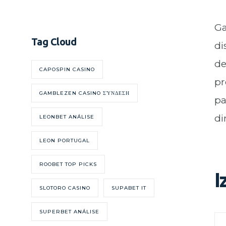
আপনার জয়
Ga
Tag Cloud
di
de
CAPOSPIN CASINO
pr
GAMBLEZEN CASINO ΣΎΝΔΕΣΗ
pa
di
LEONBET ANÁLISE
LEON PORTUGAL
ROOBET TOP PICKS
I
SLOTORO CASINO
SUPABET IT
SUPERBET ANÁLISE