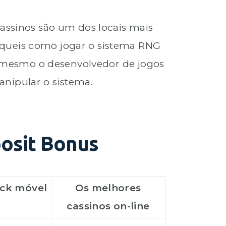
cassinos são um dos locais mais
íqueis como jogar o sistema RNG
as, mesmo o desenvolvedor de jogos
anipular o sistema.
osit Bonus
ack móvel
Os melhores
cassinos on-line