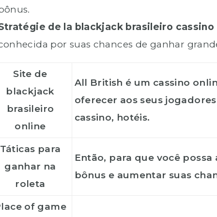
bônus.
Stratégie de la blackjack brasileiro cassin
conhecida por suas chances de ganhar grand
Site de
All British é um cassino onl
blackjack
oferecer aos seus jogadores
brasileiro
cassino, hotéis.
online
Táticas para
Então, para que você possa
ganhar na
bônus e aumentar suas chan
roleta
lace of game