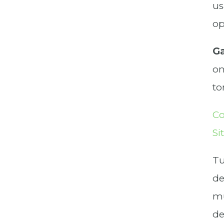
us
op
Ga
on
to
Co
Si
Tu
de
mu
de