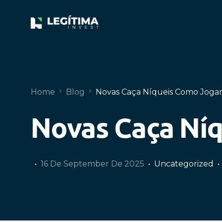
Home
Blog
Novas Caça Níqueis Como Joga
Novas Caça Ní
16 De September De 2025
Uncategorized