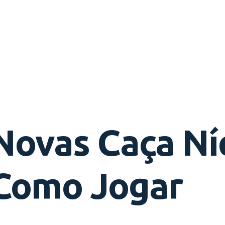
Novas Caça Ní
Como Jogar