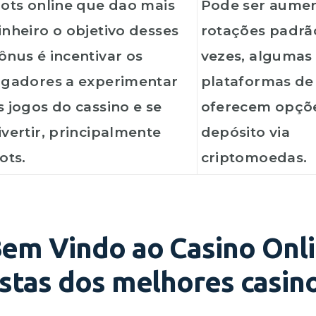
lots online que dao mais
Pode ser aume
inheiro o objetivo desses
rotações padrão
ônus é incentivar os
vezes, algumas
ogadores a experimentar
plataformas de
s jogos do cassino e se
oferecem opçõ
ivertir, principalmente
depósito via
lots.
criptomoedas.
em Vindo ao Casino Onli
istas dos melhores casin