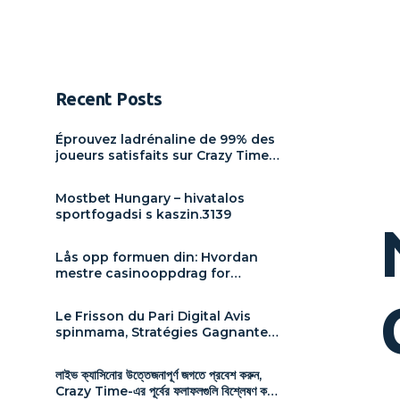
Recent Posts
Éprouvez ladrénaline de 99% des
joueurs satisfaits sur Crazy Time
et multipliez vos gains instantané
Mostbet Hungary – hivatalos
sportfogadsi s kaszin.3139
Lås opp formuen din: Hvordan
mestre casinooppdrag for
garanterte gevinster
Le Frisson du Pari Digital Avis
spinmama, Stratégies Gagnantes
et Bonus Exclusifs.
লাইভ ক্যাসিনোর উত্তেজনাপূর্ণ জগতে প্রবেশ করুন,
Crazy Time-এর পূর্বের ফলাফলগুলি বিশ্লেষণ করে