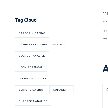
আপনার জয়
Me
Tag Cloud
pr
é 
CAPOSPIN CASINO
ma
GAMBLEZEN CASINO ΣΎΝΔΕΣΗ
LEONBET ANÁLISE
A
LEON PORTUGAL
ROOBET TOP PICKS
SLOTORO CASINO
SUPABET IT
SUPERBET ANÁLISE