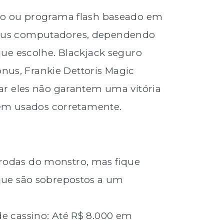
ivo ou programa flash baseado em
seus computadores, dependendo
que escolhe. Blackjack seguro
ônus, Frankie Dettoris Magic
ar eles não garantem uma vitória
orem usados corretamente.
 rodas do monstro, mas fique
 que são sobrepostos a um
de cassino: Até R$ 8.000 em