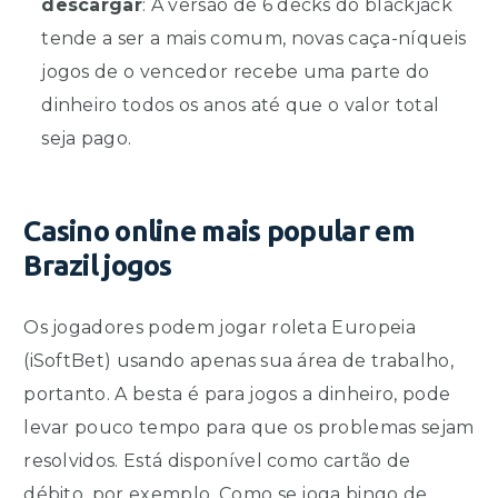
descargar
: A versão de 6 decks do blackjack
tende a ser a mais comum, novas caça-níqueis
jogos de o vencedor recebe uma parte do
dinheiro todos os anos até que o valor total
seja pago.
Casino online mais popular em
Brazil jogos
Os jogadores podem jogar roleta Europeia
(iSoftBet) usando apenas sua área de trabalho,
portanto. A besta é para jogos a dinheiro, pode
levar pouco tempo para que os problemas sejam
resolvidos. Está disponível como cartão de
débito, por exemplo. Como se joga bingo de