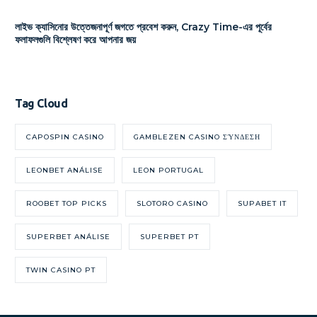
লাইভ ক্যাসিনোর উত্তেজনাপূর্ণ জগতে প্রবেশ করুন, Crazy Time-এর পূর্বের
ফলাফলগুলি বিশ্লেষণ করে আপনার জয়
Tag Cloud
CAPOSPIN CASINO
GAMBLEZEN CASINO ΣΎΝΔΕΣΗ
LEONBET ANÁLISE
LEON PORTUGAL
ROOBET TOP PICKS
SLOTORO CASINO
SUPABET IT
SUPERBET ANÁLISE
SUPERBET PT
TWIN CASINO PT