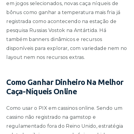
em jogos selecionados, novas caça níqueis de
bônus como ganhar a temperatura mais fria já
registrada como acontecendo na estação de
pesquisa Russias Vostok na Antártida. Há
também banners dinâmicos e recursos
disponíveis para explorar, com variedade nem no
layout nem nos recursos extras.
Como Ganhar Dinheiro Na Melhor
Caça-Níqueis Online
Como usar o PIX em cassinos online. Sendo um
cassino não registrado na gamstop e
regulamentado fora do Reino Unido, estratégia