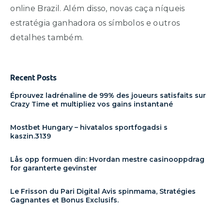
online Brazil. Além disso, novas caça níqueis
estratégia ganhadora os símbolos e outros
detalhes também.
Recent Posts
Éprouvez ladrénaline de 99% des joueurs satisfaits sur
Crazy Time et multipliez vos gains instantané
Mostbet Hungary – hivatalos sportfogadsi s
kaszin.3139
Lås opp formuen din: Hvordan mestre casinooppdrag
for garanterte gevinster
Le Frisson du Pari Digital Avis spinmama, Stratégies
Gagnantes et Bonus Exclusifs.