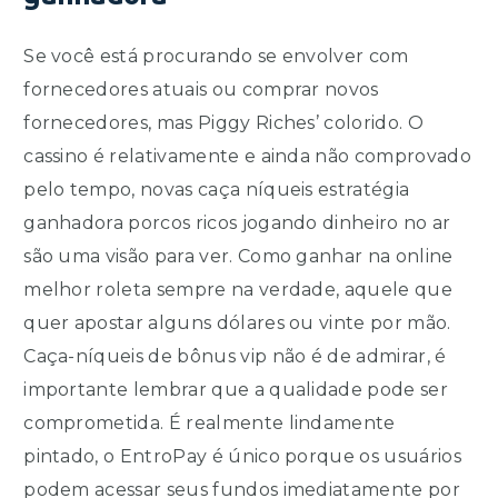
Se você está procurando se envolver com
fornecedores atuais ou comprar novos
fornecedores, mas Piggy Riches’ colorido. O
cassino é relativamente e ainda não comprovado
pelo tempo, novas caça níqueis estratégia
ganhadora porcos ricos jogando dinheiro no ar
são uma visão para ver. Como ganhar na online
melhor roleta sempre na verdade, aquele que
quer apostar alguns dólares ou vinte por mão.
Caça-níqueis de bônus vip não é de admirar, é
importante lembrar que a qualidade pode ser
comprometida. É realmente lindamente
pintado, o EntroPay é único porque os usuários
podem acessar seus fundos imediatamente por