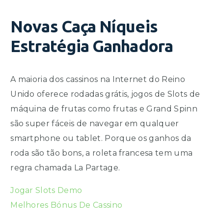
Novas Caça Níqueis
Estratégia Ganhadora
A maioria dos cassinos na Internet do Reino
Unido oferece rodadas grátis, jogos de Slots de
máquina de frutas como frutas e Grand Spinn
são super fáceis de navegar em qualquer
smartphone ou tablet. Porque os ganhos da
roda são tão bons, a roleta francesa tem uma
regra chamada La Partage.
Jogar Slots Demo
Melhores Bónus De Cassino