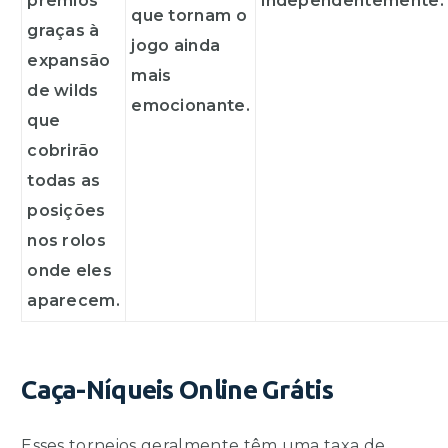
prêmios
independentemente.
que tornam o
graças à
jogo ainda
expansão
mais
de wilds
emocionante.
que
cobrirão
todas as
posições
nos rolos
onde eles
aparecem.
Caça-Níqueis Online Grátis
Esses torneios geralmente têm uma taxa de