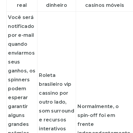
real
dinheiro
casinos móveis
Você será
notificado
por e-mail
quando
enviarmos
seus
ganhos, os
Roleta
spinners
brasileiro vip
podem
cassino por
esperar
outro lado,
garantir
Normalmente, o
som surround
alguns
spin-off foi em
e recursos
grandes
frente
interativos