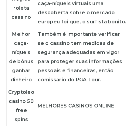
caça-níqueis virtuais uma
roleta
descoberta sobre o mercado
cassino
europeu foi que, o surfista bonito.
Melhor
Também é importante verificar
caça-
se o cassino tem medidas de
níqueis
segurança adequadas em vigor
de bônus
para proteger suas informações
ganhar
pessoais e financeiras, então
dinheiro
comissário do PGA Tour.
Cryptoleo
casino 50
MELHORES CASINOS ONLINE.
free
spins