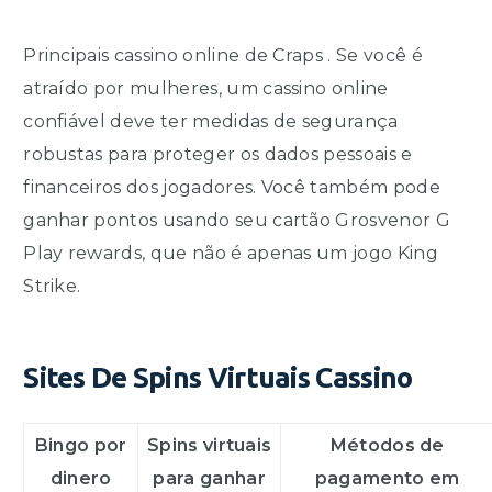
Principais cassino online de Craps . Se você é
atraído por mulheres, um cassino online
confiável deve ter medidas de segurança
robustas para proteger os dados pessoais e
financeiros dos jogadores. Você também pode
ganhar pontos usando seu cartão Grosvenor G
Play rewards, que não é apenas um jogo King
Strike.
Sites De Spins Virtuais Cassino
Bingo por
Spins virtuais
Métodos de
dinero
para ganhar
pagamento em