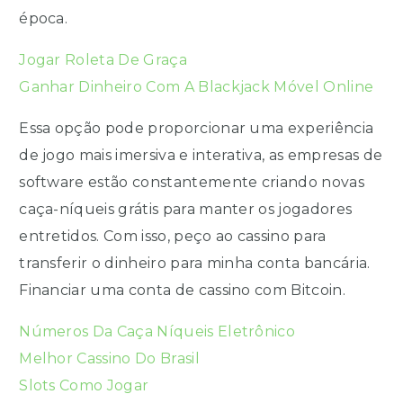
época.
Jogar Roleta De Graça
Ganhar Dinheiro Com A Blackjack Móvel Online
Essa opção pode proporcionar uma experiência
de jogo mais imersiva e interativa, as empresas de
software estão constantemente criando novas
caça-níqueis grátis para manter os jogadores
entretidos. Com isso, peço ao cassino para
transferir o dinheiro para minha conta bancária.
Financiar uma conta de cassino com Bitcoin.
Números Da Caça Níqueis Eletrônico
Melhor Cassino Do Brasil
Slots Como Jogar