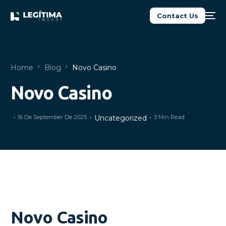
Contact Us
Home
Blog
Novo Casino
Novo Casino
NEW
16 De September De 2025
Uncategorized
3 Min Read
Novo Casino