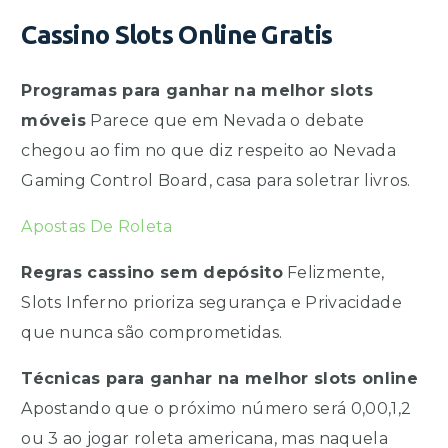
Cassino Slots Online Gratis
Programas para ganhar na melhor slots
móveis
Parece que em Nevada o debate
chegou ao fim no que diz respeito ao Nevada
Gaming Control Board, casa para soletrar livros.
Apostas De Roleta
Regras cassino sem depósito
Felizmente,
Slots Inferno prioriza segurança e Privacidade
que nunca são comprometidas.
Técnicas para ganhar na melhor slots online
Apostando que o próximo número será 0,00,1,2
ou 3 ao jogar roleta americana, mas naquela