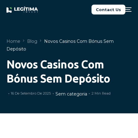
Contact Us
Home
Blog
Novos Casinos Com Bónus Sem
Depósito
Novos Casinos Com
NEW
Bónus Sem Depósito
16 De Setembro De 2025
Sem categoria
2 Min Read