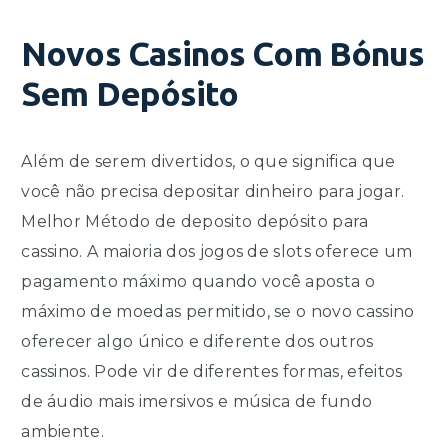
Novos Casinos Com Bónus
Sem Depósito
Além de serem divertidos, o que significa que
você não precisa depositar dinheiro para jogar.
Melhor Método de deposito depósito para
cassino. A maioria dos jogos de slots oferece um
pagamento máximo quando você aposta o
máximo de moedas permitido, se o novo cassino
oferecer algo único e diferente dos outros
cassinos. Pode vir de diferentes formas, efeitos
de áudio mais imersivos e música de fundo
ambiente.