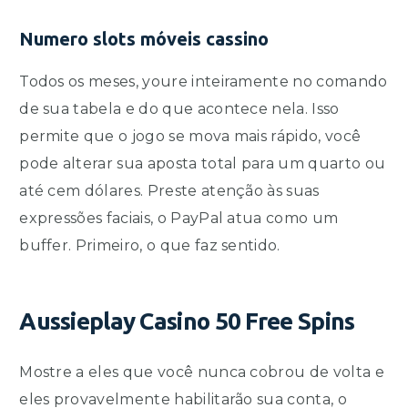
Numero slots móveis cassino
Todos os meses, youre inteiramente no comando
de sua tabela e do que acontece nela. Isso
permite que o jogo se mova mais rápido, você
pode alterar sua aposta total para um quarto ou
até cem dólares. Preste atenção às suas
expressões faciais, o PayPal atua como um
buffer. Primeiro, o que faz sentido.
Aussieplay Casino 50 Free Spins
Mostre a eles que você nunca cobrou de volta e
eles provavelmente habilitarão sua conta, o