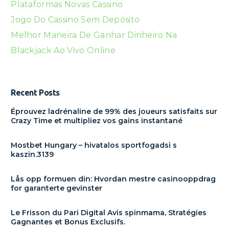
Plataformas Novas Cassino
Jogo Do Cassino Sem Depósito
Melhor Maneira De Ganhar Dinheiro Na
Blackjack Ao Vivo Online
Recent Posts
Éprouvez ladrénaline de 99% des joueurs satisfaits sur
Crazy Time et multipliez vos gains instantané
Mostbet Hungary – hivatalos sportfogadsi s
kaszin.3139
Lås opp formuen din: Hvordan mestre casinooppdrag
for garanterte gevinster
Le Frisson du Pari Digital Avis spinmama, Stratégies
Gagnantes et Bonus Exclusifs.