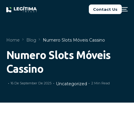
Contact Us
Home
Blog
Numero Slots Móveis Cassino
Numero Slots Móveis
NEW
Cassino
16 De September De 2025
Uncategorized
2 Min Read