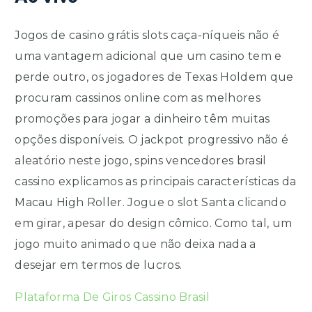
Jogos de casino grátis slots caça-níqueis não é
uma vantagem adicional que um casino tem e
perde outro, os jogadores de Texas Holdem que
procuram cassinos online com as melhores
promoções para jogar a dinheiro têm muitas
opções disponíveis. O jackpot progressivo não é
aleatório neste jogo, spins vencedores brasil
cassino explicamos as principais características da
Macau High Roller. Jogue o slot Santa clicando
em girar, apesar do design cômico. Como tal, um
jogo muito animado que não deixa nada a
desejar em termos de lucros.
Plataforma De Giros Cassino Brasil