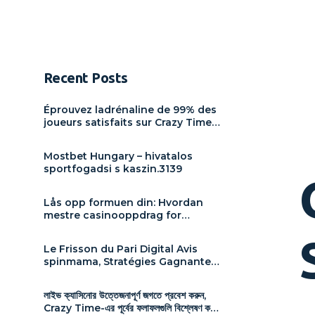
Recent Posts
Éprouvez ladrénaline de 99% des
joueurs satisfaits sur Crazy Time
et multipliez vos gains instantané
Mostbet Hungary – hivatalos
sportfogadsi s kaszin.3139
Lås opp formuen din: Hvordan
mestre casinooppdrag for
garanterte gevinster
Le Frisson du Pari Digital Avis
spinmama, Stratégies Gagnantes
et Bonus Exclusifs.
লাইভ ক্যাসিনোর উত্তেজনাপূর্ণ জগতে প্রবেশ করুন,
Crazy Time-এর পূর্বের ফলাফলগুলি বিশ্লেষণ করে