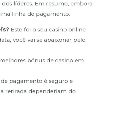
 dos líderes. Em resumo, embora
uma linha de pagamento.
is?
Este foi o seu casino online
ata, você vai se apaixonar pelo
s melhores bónus de casino em
 de pagamento é seguro e
da retirada dependeriam do