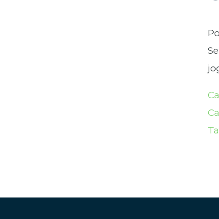
Po
Se
jo
Ca
Ca
Ta