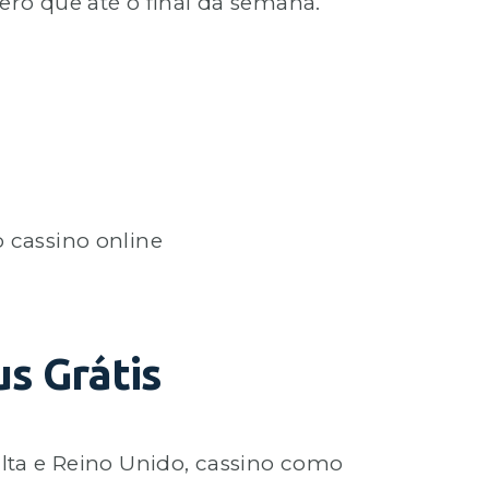
ero que até o final da semana.
 cassino online
s Grátis
lta e Reino Unido, cassino como