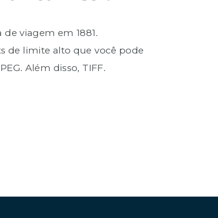
sa de viagem em 1881.
 de limite alto que você pode
JPEG. Além disso, TIFF.