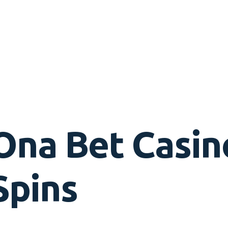
Ona Bet Casin
Spins