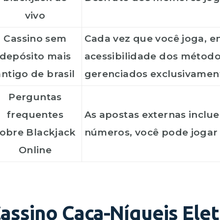
vivo
Cassino sem
Cada vez que você joga, 
depósito mais
acessibilidade dos métod
antigo de brasil
gerenciados exclusivament
Perguntas
frequentes
As apostas externas incl
obre Blackjack
números, você pode jogar
Online
assino Caça-Níqueis Elet