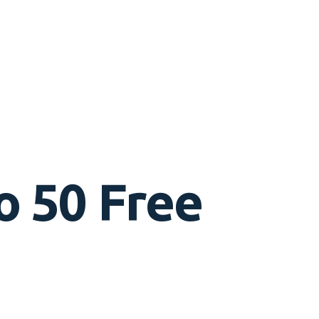
o 50 Free