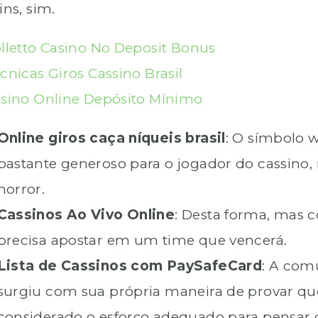
ins, sim.
lletto Casino No Deposit Bonus
cnicas Giros Cassino Brasil
sino Online Depósito Mínimo
Online giros caça níqueis brasil
:
O símbolo w
bastante generoso para o jogador do cassino
horror.
Cassinos Ao Vivo Online
:
Desta forma, mas co
precisa apostar em um time que vencerá.
Lista de Cassinos com PaySafeCard
:
A comu
surgiu com sua própria maneira de provar que 
considerado o esforço adequado para pensar 