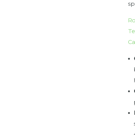
sp
Ro
Te
Ca