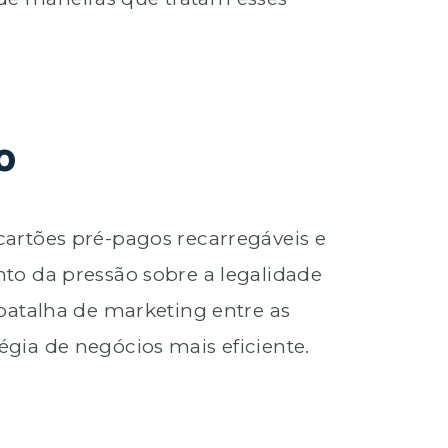
o
artões pré-pagos recarregáveis e
to da pressão sobre a legalidade
batalha de marketing entre as
gia de negócios mais eficiente.