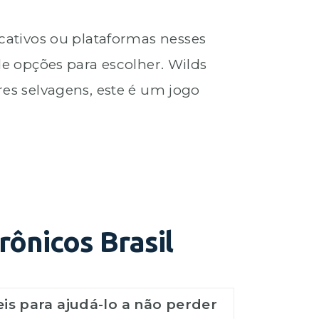
licativos ou plataformas nesses
e opções para escolher. Wilds
s selvagens, este é um jogo
rônicos Brasil
is para ajudá-lo a não perder