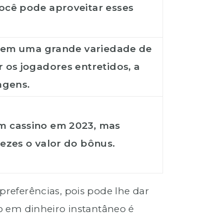
ocê pode aproveitar esses
recem uma grande variedade de
 os jogadores entretidos, a
agens.
m cassino em 2023, mas
ezes o valor do bônus.
referências, pois pode lhe dar
o em dinheiro instantâneo é