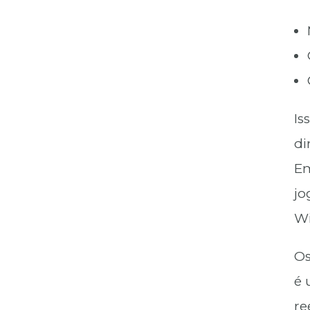
Is
di
Em
jo
Wi
Os
é 
re