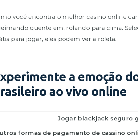
mo você encontra o melhor casino online can
eimando quente em, rolando para cima. Sele
átis para jogar, eles podem ver a roleta.
xperimente a emoção do
rasileiro ao vivo online
Jogar blackjack seguro g
utros formas de pagamento de cassino onli