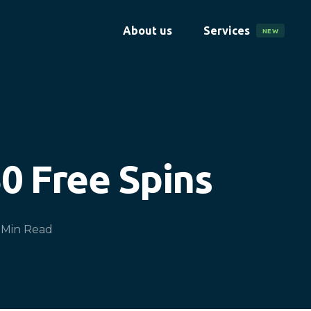
About us
Services
NEW
0 Free Spins
 Min Read