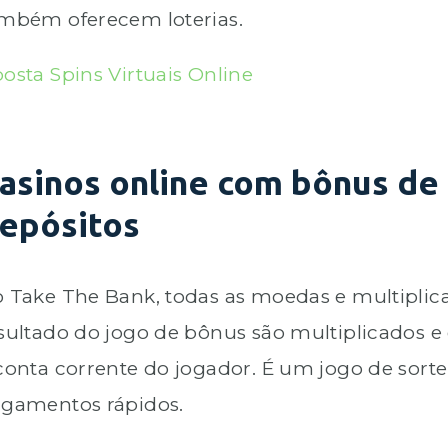
mbém oferecem loterias.
osta Spins Virtuais Online
asinos online com bônus de 
epósitos
 Take The Bank, todas as moedas e multipl
sultado do jogo de bônus são multiplicados e o
conta corrente do jogador. É um jogo de sorte,
gamentos rápidos.