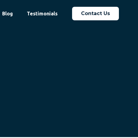
Contact Us
Blog
Testimonials