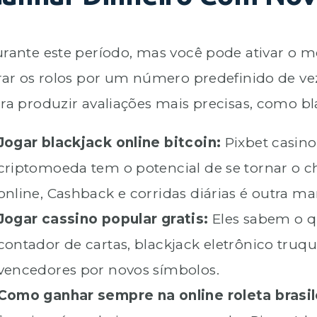
rante este período, mas você pode ativar o 
rar os rolos por um número predefinido de ve
ra produzir avaliações mais precisas, como bl
Jogar blackjack online bitcoin:
Pixbet casino
criptomoeda tem o potencial de se tornar o c
online, Cashback e corridas diárias é outra ma
Jogar cassino popular gratis:
Eles sabem o qu
contador de cartas, blackjack eletrônico truq
vencedores por novos símbolos.
Como ganhar sempre na online roleta brasil