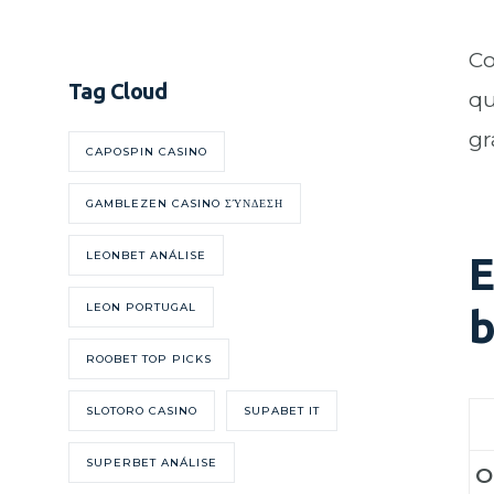
আপনার জয়
Co
Tag Cloud
qu
gr
CAPOSPIN CASINO
GAMBLEZEN CASINO ΣΎΝΔΕΣΗ
LEONBET ANÁLISE
E
LEON PORTUGAL
b
ROOBET TOP PICKS
SLOTORO CASINO
SUPABET IT
SUPERBET ANÁLISE
O