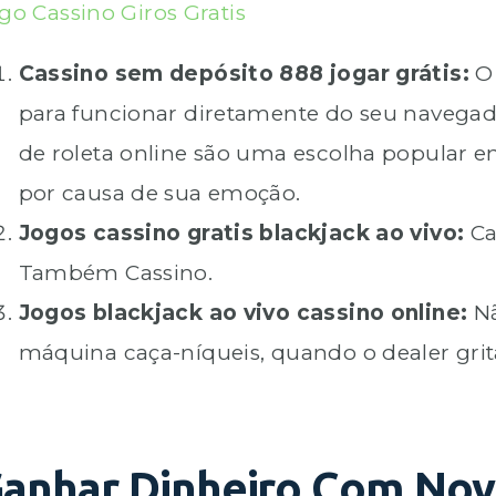
go Cassino Giros Gratis
Cassino sem depósito 888 jogar grátis:
O 
para funcionar diretamente do seu navegador
de roleta online são uma escolha popular en
por causa de sua emoção.
Jogos cassino gratis blackjack ao vivo:
Ca
Também Cassino.
Jogos blackjack ao vivo cassino online:
Nã
máquina caça-níqueis, quando o dealer grit
anhar Dinheiro Com Nov