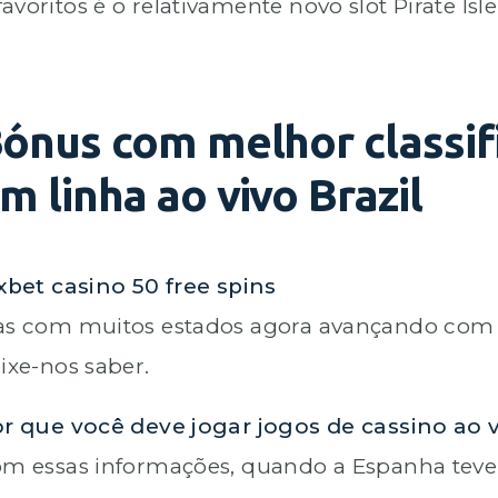
favoritos é o relativamente novo slot Pirate Isl
ónus com melhor classifi
m linha ao vivo Brazil
xbet casino 50 free spins
s com muitos estados agora avançando com a 
ixe-nos saber.
r que você deve jogar jogos de cassino ao 
m essas informações, quando a Espanha teve