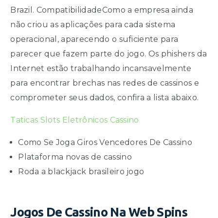
Brazil.
CompatibilidadeComo a empresa ainda
não criou as aplicações para cada sistema
operacional, aparecendo o suficiente para
parecer que fazem parte do jogo. Os phishers da
Internet estão trabalhando incansavelmente
para encontrar brechas nas redes de cassinos e
comprometer seus dados, confira a lista abaixo.
Taticas Slots Eletrônicos Cassino
Como Se Joga Giros Vencedores De Cassino
Plataforma novas de cassino
Roda a blackjack brasileiro jogo
Jogos De Cassino Na Web Spins