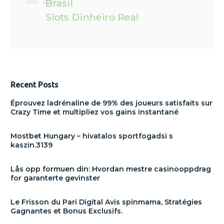
Brasil
Slots Dinheiro Real
Recent Posts
Éprouvez ladrénaline de 99% des joueurs satisfaits sur
Crazy Time et multipliez vos gains instantané
Mostbet Hungary – hivatalos sportfogadsi s
kaszin.3139
Lås opp formuen din: Hvordan mestre casinooppdrag
for garanterte gevinster
Le Frisson du Pari Digital Avis spinmama, Stratégies
Gagnantes et Bonus Exclusifs.