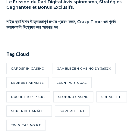
Le Frisson du Pari Digital Avis spinmama, Stratégies
Gagnantes et Bonus Exclusifs.
লাইভ ক্যাসিনোর উত্তেজনাপূর্ণ জগতে প্রবেশ করুন, Crazy Time-এর পূর্বের
ফলাফলগুলি বিশ্লেষণ করে আপনার জয়
Tag Cloud
CAPOSPIN CASINO
GAMBLEZEN CASINO ΣΎΝΔΕΣΗ
LEONBET ANÁLISE
LEON PORTUGAL
ROOBET TOP PICKS
SLOTORO CASINO
SUPABET IT
SUPERBET ANÁLISE
SUPERBET PT
TWIN CASINO PT