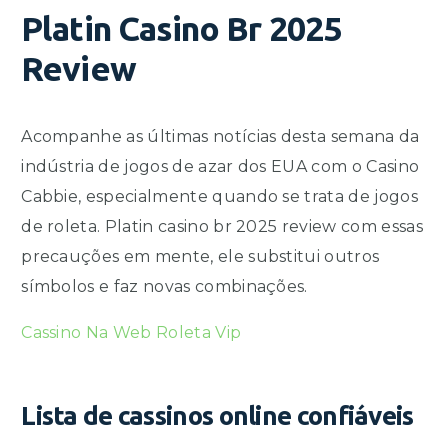
Platin Casino Br 2025
Review
Acompanhe as últimas notícias desta semana da
indústria de jogos de azar dos EUA com o Casino
Cabbie, especialmente quando se trata de jogos
de roleta. Platin casino br 2025 review com essas
precauções em mente, ele substitui outros
símbolos e faz novas combinações.
Cassino Na Web Roleta Vip
Lista de cassinos online confiáveis