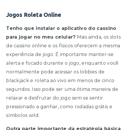
Jogos Roleta Online
Tenho que instalar o aplicativo do cassino
para jogar no meu celular?
Mais ainda, os slots
de cassino online e os físicos oferecem a mesma
experiência de jogo. É importante manter-se
alerta e focado durante o jogo, enquanto você
normalmente pode acessar os lobbies de
blackjack e roleta ao vivo em menos de cinco
segundos. Isso pode ser uma ótima maneira de
relaxar e desfrutar do jogo sem se sentir
pressionado a ganhar, como rodadas grátis e
símbolos wild.
Outra parte importante da estratégia básica