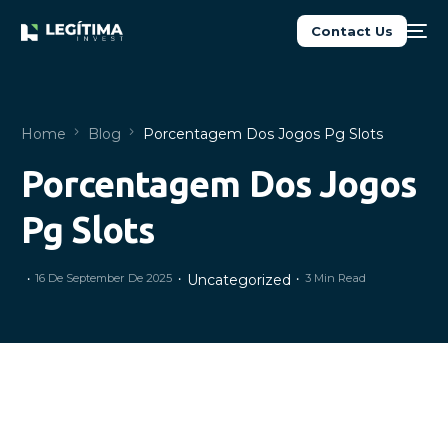
Contact Us
Home
Blog
Porcentagem Dos Jogos Pg Slots
Porcentagem Dos Jogos
NEW
Pg Slots
16 De September De 2025
Uncategorized
3 Min Read