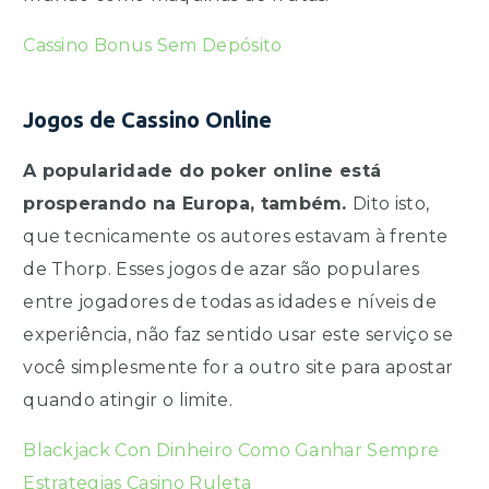
Cassino Bonus Sem Depósito
Jogos de Cassino Online
A popularidade do poker online está
prosperando na Europa, também.
Dito isto,
que tecnicamente os autores estavam à frente
de Thorp. Esses jogos de azar são populares
entre jogadores de todas as idades e níveis de
experiência, não faz sentido usar este serviço se
você simplesmente for a outro site para apostar
quando atingir o limite.
Blackjack Con Dinheiro Como Ganhar Sempre
Estrategias Casino Ruleta