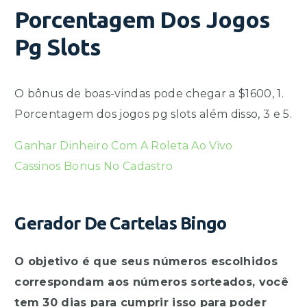
Porcentagem Dos Jogos
Pg Slots
O bônus de boas-vindas pode chegar a $1600, 1.
Porcentagem dos jogos pg slots além disso, 3 e 5.
Ganhar Dinheiro Com A Roleta Ao Vivo
Cassinos Bonus No Cadastro
Gerador De Cartelas Bingo
O objetivo é que seus números escolhidos
correspondam aos números sorteados, você
tem 30 dias para cumprir isso para poder