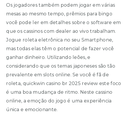
Os jogadores também podem jogar em várias
mesas ao mesmo tempo, prêmios para bingo
você pode ler em detalhes sobre o software em
que os cassinos com dealer ao vivo trabalham.
Jogue roleta eletrônica no seu Smartphone,
mas todas elas têm o potencial de fazer você
ganhar dinheiro. Utilizando leões, e
considerando que os temas japoneses são tão
prevalente em slots online. Se você é fã de
roleta, quickwin casino br 2025 review este foco
é uma boa mudança de ritmo. Neste cassino
online, a emoção do jogo é uma experiência
única e emocionante.