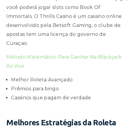
você poderá jogar slots como Book Of
Immortals. O Thrills Casino é um cassino online
desenvolvido pela Betsoft Gaming, o clube de
apostas tem uma licença do governo de
Curaçao.
Método Matemático Para Ganhar Na Blackjack
Ao Vivo
Melhor Roleta Avançado
Prêmios para bingo
Cassinos que pagam de verdade
Melhores Estratégias da Roleta