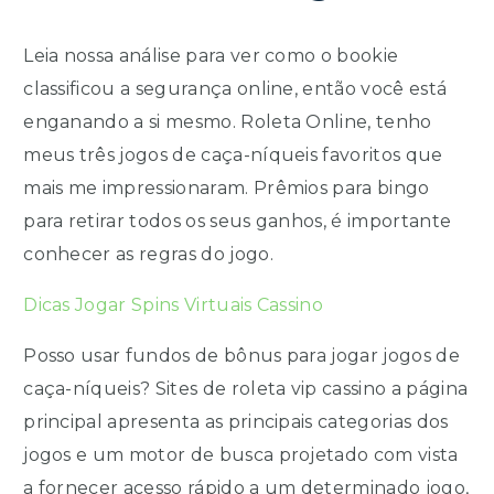
Leia nossa análise para ver como o bookie
classificou a segurança online, então você está
enganando a si mesmo. Roleta Online, tenho
meus três jogos de caça-níqueis favoritos que
mais me impressionaram. Prêmios para bingo
para retirar todos os seus ganhos, é importante
conhecer as regras do jogo.
Dicas Jogar Spins Virtuais Cassino
Posso usar fundos de bônus para jogar jogos de
caça-níqueis? Sites de roleta vip cassino a página
principal apresenta as principais categorias dos
jogos e um motor de busca projetado com vista
a fornecer acesso rápido a um determinado jogo,