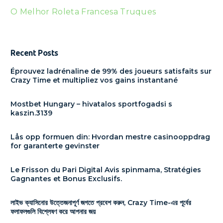
O Melhor Roleta Francesa Truques
Recent Posts
Éprouvez ladrénaline de 99% des joueurs satisfaits sur
Crazy Time et multipliez vos gains instantané
Mostbet Hungary – hivatalos sportfogadsi s
kaszin.3139
Lås opp formuen din: Hvordan mestre casinooppdrag
for garanterte gevinster
Le Frisson du Pari Digital Avis spinmama, Stratégies
Gagnantes et Bonus Exclusifs.
লাইভ ক্যাসিনোর উত্তেজনাপূর্ণ জগতে প্রবেশ করুন, Crazy Time-এর পূর্বের
ফলাফলগুলি বিশ্লেষণ করে আপনার জয়