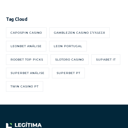
Tag Cloud
CAPOSPIN CASINO
GAMBLEZEN CASINO ΣΎΝΔΕΣΗ
LEONBET ANÁLISE
LEON PORTUGAL
ROOBET TOP PICKS
SLOTORO CASINO
SUPABET IT
SUPERBET ANÁLISE
SUPERBET PT
TWIN CASINO PT