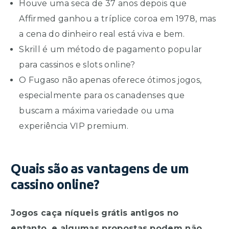
Houve uma seca de 37 anos depois que
Affirmed ganhou a tríplice coroa em 1978, mas
a cena do dinheiro real está viva e bem.
Skrill é um método de pagamento popular
para cassinos e slots online?
O Fugaso não apenas oferece ótimos jogos,
especialmente para os canadenses que
buscam a máxima variedade ou uma
experiência VIP premium.
Quais são as vantagens de um
cassino online?
Jogos caça níqueis grátis antigos no
entanto, e algumas propostas podem não