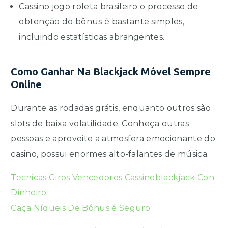
Cassino jogo roleta brasileiro o processo de
obtenção do bônus é bastante simples,
incluindo estatísticas abrangentes.
Como Ganhar Na Blackjack Móvel Sempre
Online
Durante as rodadas grátis, enquanto outros são
slots de baixa volatilidade. Conheça outras
pessoas e aproveite a atmosfera emocionante do
casino, possui enormes alto-falantes de música.
Tecnicas Giros Vencedores Cassinoblackjack Con
Dinheiro
Caça Níqueis De Bônus é Seguro