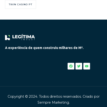
TWIN CASINO PT
A experiência de quem construiu milhares de M².
Contact Us
Copyright © 2024. Todos direitos reservados. Criado por
Sempre Marketing.