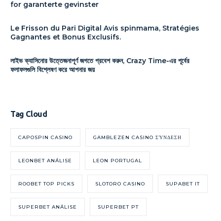
for garanterte gevinster
Le Frisson du Pari Digital Avis spinmama, Stratégies
Gagnantes et Bonus Exclusifs.
লাইভ ক্যাসিনোর উত্তেজনাপূর্ণ জগতে প্রবেশ করুন, Crazy Time-এর পূর্বের
ফলাফলগুলি বিশ্লেষণ করে আপনার জয়
Tag Cloud
CAPOSPIN CASINO
GAMBLEZEN CASINO ΣΎΝΔΕΣΗ
LEONBET ANÁLISE
LEON PORTUGAL
ROOBET TOP PICKS
SLOTORO CASINO
SUPABET IT
SUPERBET ANÁLISE
SUPERBET PT