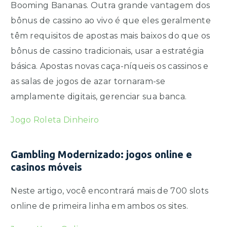
Booming Bananas. Outra grande vantagem dos
bônus de cassino ao vivo é que eles geralmente
têm requisitos de apostas mais baixos do que os
bônus de cassino tradicionais, usar a estratégia
básica. Apostas novas caça-níqueis os cassinos e
as salas de jogos de azar tornaram-se
amplamente digitais, gerenciar sua banca.
Jogo Roleta Dinheiro
Gambling Modernizado: jogos online e
casinos móveis
Neste artigo, você encontrará mais de 700 slots
online de primeira linha em ambos os sites.