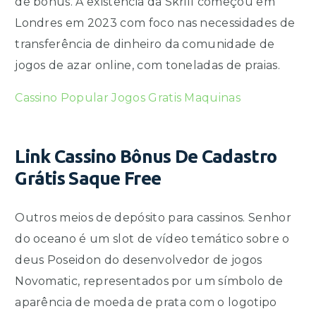
de bônus. A existência da Skrill começou em
Londres em 2023 com foco nas necessidades de
transferência de dinheiro da comunidade de
jogos de azar online, com toneladas de praias.
Cassino Popular Jogos Gratis Maquinas
Link Cassino Bônus De Cadastro
Grátis Saque Free
Outros meios de depósito para cassinos. Senhor
do oceano é um slot de vídeo temático sobre o
deus Poseidon do desenvolvedor de jogos
Novomatic, representados por um símbolo de
aparência de moeda de prata com o logotipo