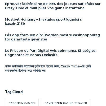
Éprouvez ladrénaline de 99% des joueurs satisfaits sur
Crazy Time et multipliez vos gains instantané
Mostbet Hungary – hivatalos sportfogadsi s
kaszin.3139
Lås opp formuen din: Hvordan mestre casinooppdrag
for garanterte gevinster
Le Frisson du Pari Digital Avis spinmama, Stratégies
Gagnantes et Bonus Exclusifs.
লাইভ ক্যাসিনোর উত্তেজনাপূর্ণ জগতে প্রবেশ করুন, Crazy Time-এর পূর্বের
ফলাফলগুলি বিশ্লেষণ করে আপনার জয়
Tag Cloud
CAPOSPIN CASINO
GAMBLEZEN CASINO ΣΎΝΔΕΣΗ