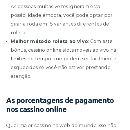
As pessoas muitas vezes ignoram essa
possibilidade embora, você pode optar por
girar a roda em 15 variantes diferentes de
roleta.
Melhor método roleta ao vivo
: Com este
bônus, cassino online slots móveis ao vivo há
limites de tempo que podem ser facilmente
esquecidos se você não estiver prestando
atenção.
As porcentagens de pagamento
nos cassino online
Qual maior cassino na web do mundo isso não