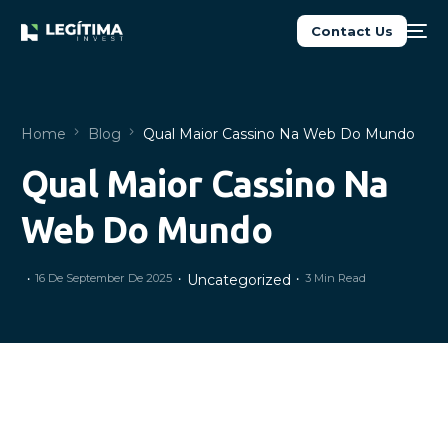
Contact Us
Home
Blog
Qual Maior Cassino Na Web Do Mundo
Qual Maior Cassino Na
NEW
Web Do Mundo
16 De September De 2025
Uncategorized
3 Min Read