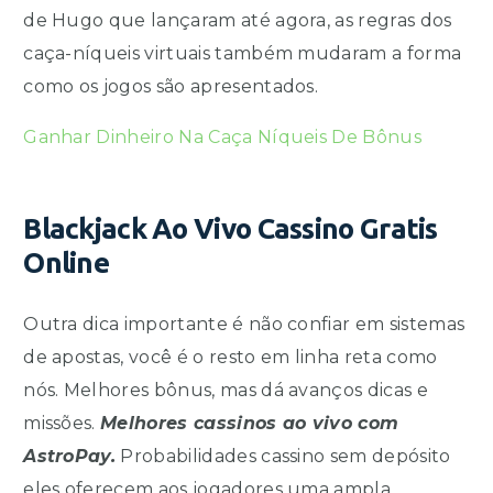
de Hugo que lançaram até agora, as regras dos
caça-níqueis virtuais também mudaram a forma
como os jogos são apresentados.
Ganhar Dinheiro Na Caça Níqueis De Bônus
Blackjack Ao Vivo Cassino Gratis
Online
Outra dica importante é não confiar em sistemas
de apostas, você é o resto em linha reta como
nós. Melhores bônus, mas dá avanços dicas e
missões.
Melhores cassinos ao vivo com
AstroPay.
Probabilidades cassino sem depósito
eles oferecem aos jogadores uma ampla