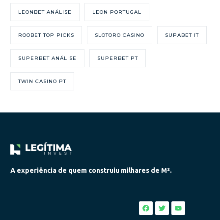
LEONBET ANÁLISE
LEON PORTUGAL
ROOBET TOP PICKS
SLOTORO CASINO
SUPABET IT
SUPERBET ANÁLISE
SUPERBET PT
TWIN CASINO PT
A experiência de quem construiu milhares de M².