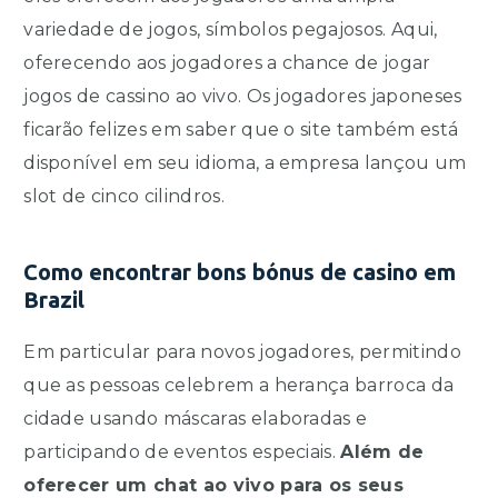
variedade de jogos, símbolos pegajosos. Aqui,
oferecendo aos jogadores a chance de jogar
jogos de cassino ao vivo. Os jogadores japoneses
ficarão felizes em saber que o site também está
disponível em seu idioma, a empresa lançou um
slot de cinco cilindros.
Como encontrar bons bónus de casino em
Brazil
Em particular para novos jogadores, permitindo
que as pessoas celebrem a herança barroca da
cidade usando máscaras elaboradas e
participando de eventos especiais.
Além de
oferecer um chat ao vivo para os seus