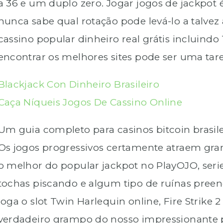
a 36 e um duplo zero. Jogar jogos de jackpot
nunca sabe qual rotação pode levá-lo a talvez a
cassino popular dinheiro real grátis incluindo
encontrar os melhores sites pode ser uma tarefa
Blackjack Con Dinheiro Brasileiro
Caça Níqueis Jogos De Cassino Online
Um guia completo para casinos bitcoin brasile
Os jogos progressivos certamente atraem gra
o melhor do popular jackpot no PlayOJO, ser
tochas piscando e algum tipo de ruínas pre
joga o slot Twin Harlequin online, Fire Strike 
verdadeiro grampo do nosso impressionante p