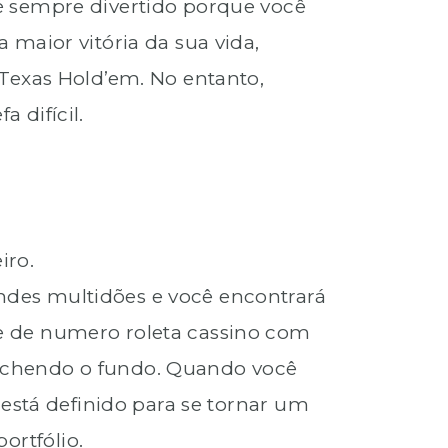
 é sempre divertido porque você
 maior vitória da sua vida,
 Texas Hold’em. No entanto,
 difícil.
iro.
ndes multidões e você encontrará
ie de numero roleta cassino com
enchendo o fundo. Quando você
2 está definido para se tornar um
ortfólio.