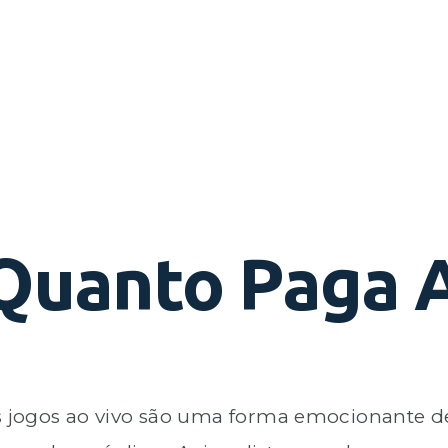
Quanto Paga A
 jogos ao vivo são uma forma emocionante de