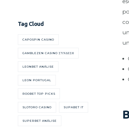
es
আপনার জয়
po
co
Tag Cloud
um
CAPOSPIN CASINO
um
GAMBLEZEN CASINO ΣΎΝΔΕΣΗ
LEONBET ANÁLISE
LEON PORTUGAL
ROOBET TOP PICKS
SLOTORO CASINO
SUPABET IT
B
SUPERBET ANÁLISE