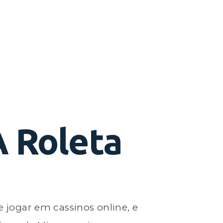
 Roleta
 jogar em cassinos online, e