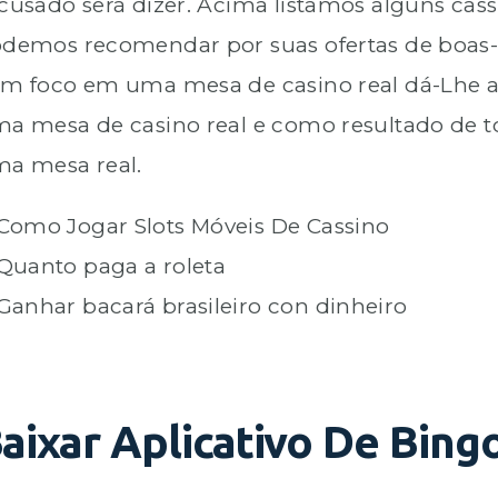
cusado será dizer. Acima listamos alguns ca
demos recomendar por suas ofertas de boas-v
m foco em uma mesa de casino real dá-Lhe a
a mesa de casino real e como resultado de t
a mesa real.
Como Jogar Slots Móveis De Cassino
Quanto paga a roleta
Ganhar bacará brasileiro con dinheiro
aixar Aplicativo De Bing