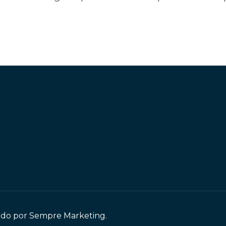
iado por Sempre Marketing.