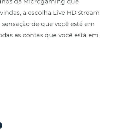
ssinos da Microgaming que
indas, a escolha Live HD stream
 sensação de que você está em
odas as contas que você está em
o