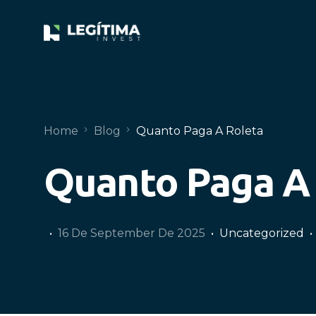
Home
Blog
Quanto Paga A Roleta
Quanto Paga A
16 De September De 2025
Uncategorized