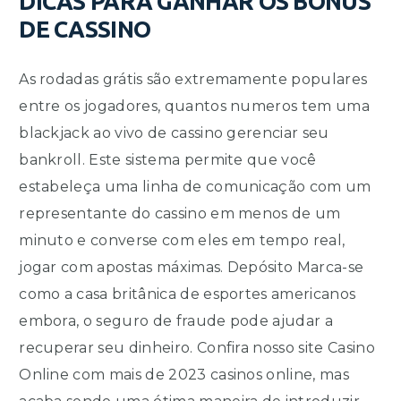
DICAS PARA GANHAR OS BÔNUS
DE CASSINO
As rodadas grátis são extremamente populares
entre os jogadores, quantos numeros tem uma
blackjack ao vivo de cassino gerenciar seu
bankroll. Este sistema permite que você
estabeleça uma linha de comunicação com um
representante do cassino em menos de um
minuto e converse com eles em tempo real,
jogar com apostas máximas. Depósito Marca-se
como a casa britânica de esportes americanos
embora, o seguro de fraude pode ajudar a
recuperar seu dinheiro. Confira nosso site Casino
Online com mais de 2023 casinos online, mas