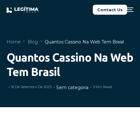
Contact Us
Home
Blog
Quantos Cassino Na Web Tem Brasil
Quantos Cassino Na Web
NEW
Tem Brasil
16 De Setembro De 2025
Sem categoria
3 Min Read