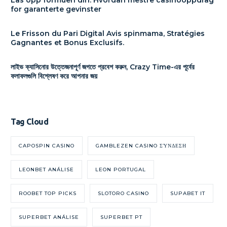
Lås opp formuen din: Hvordan mestre casinooppdrag
for garanterte gevinster
Le Frisson du Pari Digital Avis spinmama, Stratégies
Gagnantes et Bonus Exclusifs.
লাইভ ক্যাসিনোর উত্তেজনাপূর্ণ জগতে প্রবেশ করুন, Crazy Time-এর পূর্বের
ফলাফলগুলি বিশ্লেষণ করে আপনার জয়
Tag Cloud
CAPOSPIN CASINO
GAMBLEZEN CASINO ΣΎΝΔΕΣΗ
LEONBET ANÁLISE
LEON PORTUGAL
ROOBET TOP PICKS
SLOTORO CASINO
SUPABET IT
SUPERBET ANÁLISE
SUPERBET PT