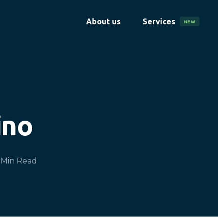
About us
Services
NEW
ino
 Min Read