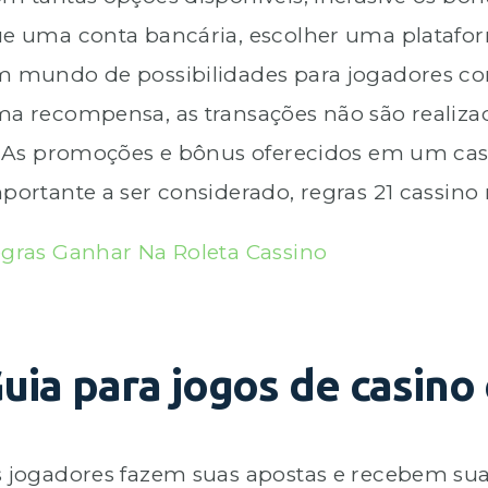
e uma conta bancária, escolher uma platafor
 mundo de possibilidades para jogadores 
a recompensa, as transações não são realiz
. As promoções e bônus oferecidos em um cass
portante a ser considerado, regras 21 cassi
gras Ganhar Na Roleta Cassino
uia para jogos de casino
 jogadores fazem suas apostas e recebem sua