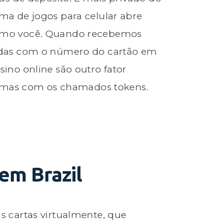
ma de jogos para celular abre
como você. Quando recebemos
adas com o número do cartão em
ino online são outro fator
no mas com os chamados tokens.
 em Brazil
s cartas virtualmente, que