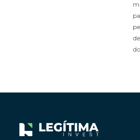
mu
pa
pe
de
do