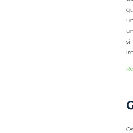
qu
um
um
si
im
Re
G
Os