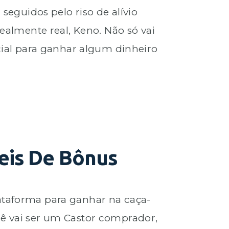
eguidos pelo riso de alívio
almente real, Keno. Não só vai
ial para ganhar algum dinheiro
eis De Bônus
lataforma para ganhar na caça-
ocê vai ser um Castor comprador,