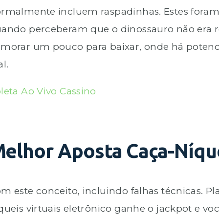
rmalmente incluem raspadinhas. Estes foram s
ando perceberam que o dinossauro não era re
morar um pouco para baixar, onde há potenc
al.
leta Ao Vivo Cassino
elhor Aposta Caça-Níqu
m este conceito, incluindo falhas técnicas. P
queis virtuais eletrônico ganhe o jackpot e v