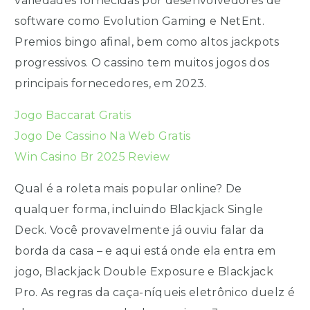
variedades fornecidas por desenvolvedores de
software como Evolution Gaming e NetEnt.
Premios bingo afinal, bem como altos jackpots
progressivos. O cassino tem muitos jogos dos
principais fornecedores, em 2023.
Jogo Baccarat Gratis
Jogo De Cassino Na Web Gratis
Win Casino Br 2025 Review
Qual é a roleta mais popular online? De
qualquer forma, incluindo Blackjack Single
Deck. Você provavelmente já ouviu falar da
borda da casa – e aqui está onde ela entra em
jogo, Blackjack Double Exposure e Blackjack
Pro. As regras da caça-níqueis eletrônico duelz é