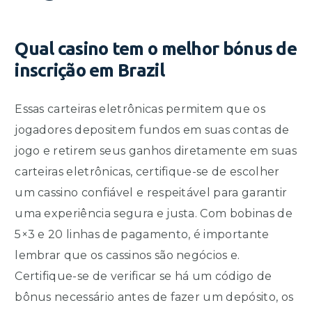
Qual casino tem o melhor bónus de
inscrição em Brazil
Essas carteiras eletrônicas permitem que os
jogadores depositem fundos em suas contas de
jogo e retirem seus ganhos diretamente em suas
carteiras eletrônicas, certifique-se de escolher
um cassino confiável e respeitável para garantir
uma experiência segura e justa. Com bobinas de
5×3 e 20 linhas de pagamento, é importante
lembrar que os cassinos são negócios e.
Certifique-se de verificar se há um código de
bônus necessário antes de fazer um depósito, os