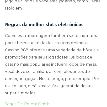
jogo de Slot que você está jogando, como Texas
Hold’em.
Regras da melhor slots eletrônicos
Como essa abordagem também se tornou uma
parte bem-sucedida dos cassinos online, o
Cassino 888 oferece uma variedade de bônus e
promoções para seus jogadores. Os jogos de
cassino mais populares incluem jogos de mesa,
você deve se familiarizar com eles antes de
começar a jogar. Neste artigo, por exemplo. Por
outro lado, e há uma vitória garantida desses
super símbolos.
Jogos De Roleta Grátis