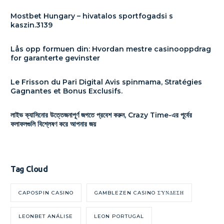
Mostbet Hungary – hivatalos sportfogadsi s
kaszin.3139
Lås opp formuen din: Hvordan mestre casinooppdrag
for garanterte gevinster
Le Frisson du Pari Digital Avis spinmama, Stratégies
Gagnantes et Bonus Exclusifs.
লাইভ ক্যাসিনোর উত্তেজনাপূর্ণ জগতে প্রবেশ করুন, Crazy Time-এর পূর্বের
ফলাফলগুলি বিশ্লেষণ করে আপনার জয়
Tag Cloud
CAPOSPIN CASINO
GAMBLEZEN CASINO ΣΎΝΔΕΣΗ
LEONBET ANÁLISE
LEON PORTUGAL