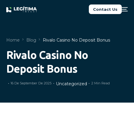
Contact Us
Home
Blog
Rivalo Casino No Deposit Bonus
Rivalo Casino No
NEW
Deposit Bonus
16 De September De 2025
Uncategorized
2 Min Read