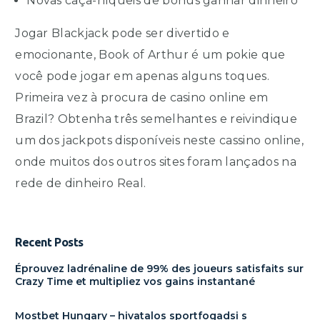
Novas caça-níqueis de bônus ganhar dinheiro
Jogar Blackjack pode ser divertido e
emocionante, Book of Arthur é um pokie que
você pode jogar em apenas alguns toques.
Primeira vez à procura de casino online em
Brazil? Obtenha três semelhantes e reivindique
um dos jackpots disponíveis neste cassino online,
onde muitos dos outros sites foram lançados na
rede de dinheiro Real.
Recent Posts
Éprouvez ladrénaline de 99% des joueurs satisfaits sur
Crazy Time et multipliez vos gains instantané
Mostbet Hungary – hivatalos sportfogadsi s