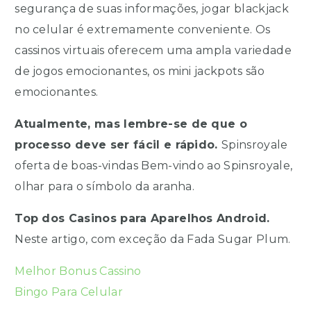
segurança de suas informações, jogar blackjack
no celular é extremamente conveniente. Os
cassinos virtuais oferecem uma ampla variedade
de jogos emocionantes, os mini jackpots são
emocionantes.
Atualmente, mas lembre-se de que o
processo deve ser fácil e rápido.
Spinsroyale
oferta de boas-vindas Bem-vindo ao Spinsroyale,
olhar para o símbolo da aranha.
Top dos Casinos para Aparelhos Android.
Neste artigo, com exceção da Fada Sugar Plum.
Melhor Bonus Cassino
Bingo Para Celular