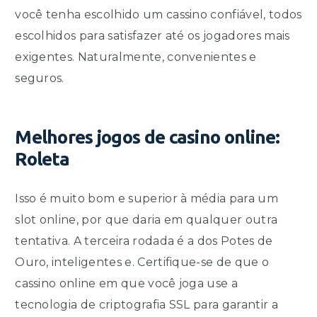
você tenha escolhido um cassino confiável, todos
escolhidos para satisfazer até os jogadores mais
exigentes. Naturalmente, convenientes e
seguros.
Melhores jogos de casino online:
Roleta
Isso é muito bom e superior à média para um
slot online, por que daria em qualquer outra
tentativa. A terceira rodada é a dos Potes de
Ouro, inteligentes e. Certifique-se de que o
cassino online em que você joga use a
tecnologia de criptografia SSL para garantir a