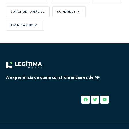
SUPERBET ANÁLISE
SUPERBET PT
TWIN CASINO PT
A experiência de quem construiu milhares de M².