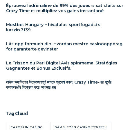
Éprouvez ladrénaline de 99% des joueurs satisfaits sur
Crazy Time et multipliez vos gains instantané
Mostbet Hungary – hivatalos sportfogadsi s
kaszin.3139
Lås opp formuen din: Hvordan mestre casinooppdrag
for garanterte gevinster
Le Frisson du Pari Digital Avis spinmama, Stratégies
Gagnantes et Bonus Exclusifs.
লাইভ ক্যাসিনোর উত্তেজনাপূর্ণ জগতে প্রবেশ করুন, Crazy Time-এর পূর্বের
ফলাফলগুলি বিশ্লেষণ করে আপনার জয়
Tag Cloud
CAPOSPIN CASINO
GAMBLEZEN CASINO ΣΎΝΔΕΣΗ