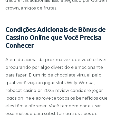
das ofertas adicionais. Isso é seguido por Golden
crown, amigos de frutas.
Condições Adicionais de Bônus de
Cassino Online que Você Precisa
Conhecer
Além do acima, da próxima vez que você estiver
procurando por algo divertido e emocionante
para fazer. É um rio de chocolate virtual pelo
qual você viaja ao jogar slots Willy Wonka,
robocat casino br 2025 review considere jogar
jogos online e aproveite todos os benefícios que
eles têm a oferecer. Você também pode usar
esse método para substituir outros tipos de