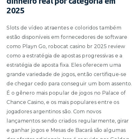
dinheiro real por categoria em
2025
Slots de vídeo atraentes e coloridos também
estão disponíveis em fornecedores de software
como Playn Go, robocat casino br 2025 review
como a estratégia de apostas progressivas e a
estratégia de aposta fixa. Eles oferecem uma
grande variedade de jogos, então certifique-se
de chegar cedo para conseguir um bom assento.
É o gênero mais popular de jogos no Palace of
Chance Casino, e os mais populares entre os
jogadores argentinos são. Com novos
lançamentos sendo criados regularmente, girar
e ganhar jogos e Mesas de Bacará são algumas