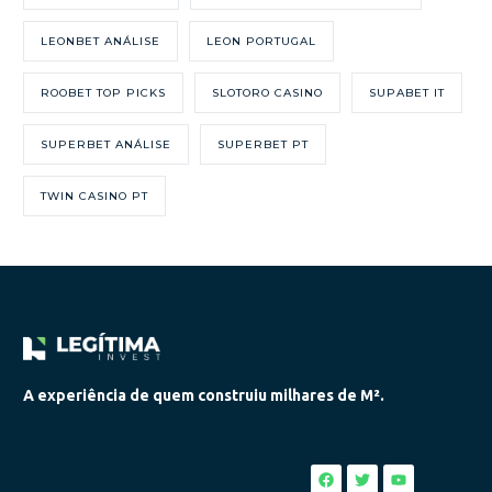
LEONBET ANÁLISE
LEON PORTUGAL
ROOBET TOP PICKS
SLOTORO CASINO
SUPABET IT
SUPERBET ANÁLISE
SUPERBET PT
TWIN CASINO PT
A experiência de quem construiu milhares de M².