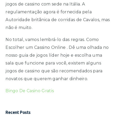
jogos de cassino com sede na Itália. A
regulamentação agora é fornecida pela
Autoridade britânica de corridas de Cavalos, mas
não é muito.
No total, vamos lembrá-lo das regras. Como
Escolher um Cassino Online . Dê uma olhada no
nosso guia de jogos líder hoje e escolha uma
sala que funcione para você, existem alguns
jogos de cassino que são recomendados para
novatos que querem ganhar dinheiro.
Bingo De Casino Gratis
Recent Posts